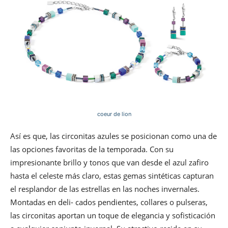
coeur de lion
Así es que, las circonitas azules se posicionan como una de
las opciones favoritas de la temporada. Con su
impresionante brillo y tonos que van desde el azul zafiro
hasta el celeste más claro, estas gemas sintéticas capturan
el resplandor de las estrellas en las noches invernales.
Montadas en deli- cados pendientes, collares o pulseras,
las circonitas aportan un toque de elegancia y sofisticación