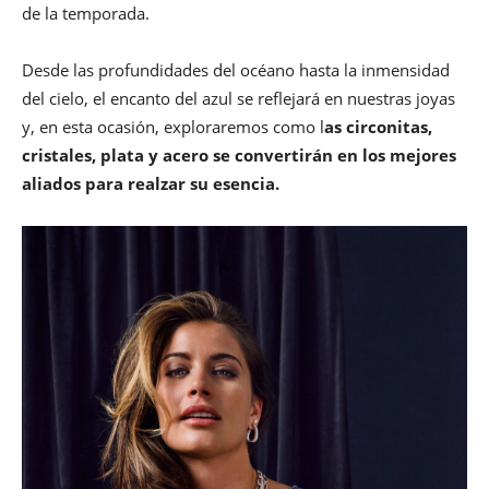
de la temporada.
Desde las profundidades del océano hasta la inmensidad
del cielo, el encanto del azul se reflejará en nuestras joyas
y, en esta ocasión, exploraremos como l
as circonitas,
cristales, plata y acero se convertirán en los mejores
aliados para realzar su esencia.