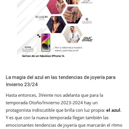
La magia del azul en las tendencias de joyería para
Invierno 23/24
Hasta entonces, 3Veinte nos adelanta que para la
temporada Otoño/Invierno 2023-2024 hay un
protagonista indiscutible que brilla con luz propia:
el azul
.
Y es que con la nueva temporada llegan también las
emocionantes tendencias de joyería que marcarán el ritmo