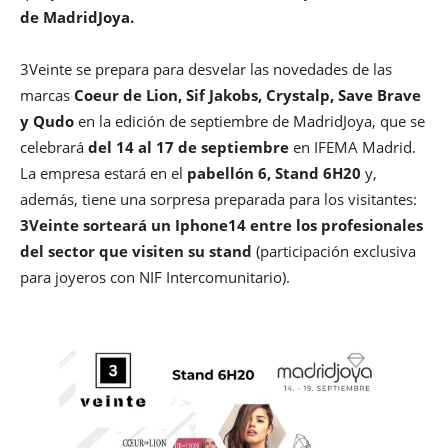
de MadridJoya.
3Veinte se prepara para desvelar las novedades de las
marcas
Coeur de Lion, Sif Jakobs, Crystalp, Save Brave
y Qudo
en la edición de septiembre de MadridJoya, que se
celebrará
del 14 al 17 de septiembre
en IFEMA Madrid.
La empresa estará en el
pabellón 6, Stand 6H20
y,
además, tiene una sorpresa preparada para los visitantes:
3Veinte sorteará un Iphone14 entre los profesionales
del sector que visiten su stand
(participación exclusiva
para joyeros con NIF Intercomunitario).