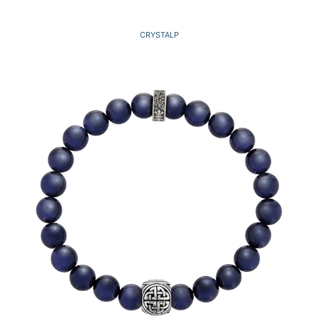
CRYSTALP