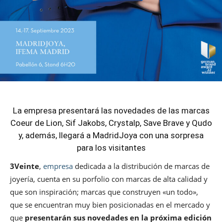
La empresa presentará las novedades de las marcas
Coeur de Lion, Sif Jakobs, Crystalp, Save Brave y Qudo
y, además, llegará a MadridJoya con una sorpresa
para los visitantes
3Veinte
,
empresa
dedicada a la distribución de marcas de
joyería, cuenta en su porfolio con marcas de alta calidad y
que son inspiración; marcas que construyen «un todo»,
que se encuentran muy bien posicionadas en el mercado y
que
presentarán sus novedades en la próxima edición