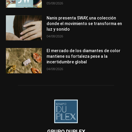
05/08/2026
Nanis presenta SWAY, una colección
donde el movimiento se transforma en
luz y sonido
04/08/2026
El mercado de los diamantes de color
mantiene su fortaleza pese a la
incertidumbre global
04/08/2026
GRUPO DUPLEX