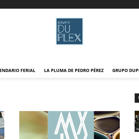
ENDARIO FERIAL
LA PLUMA DE PEDRO PÉREZ
GRUPO DUP
F