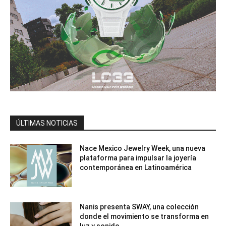
ÚLTIMAS NOTICIAS
Nace Mexico Jewelry Week, una nueva
plataforma para impulsar la joyería
contemporánea en Latinoamérica
Nanis presenta SWAY, una colección
donde el movimiento se transforma en
luz y sonido