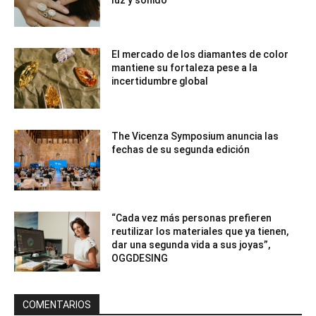
El mercado de los diamantes de color
mantiene su fortaleza pese a la
incertidumbre global
The Vicenza Symposium anuncia las
fechas de su segunda edición
“Cada vez más personas prefieren
reutilizar los materiales que ya tienen,
dar una segunda vida a sus joyas”,
OGGDESING
COMENTARIOS