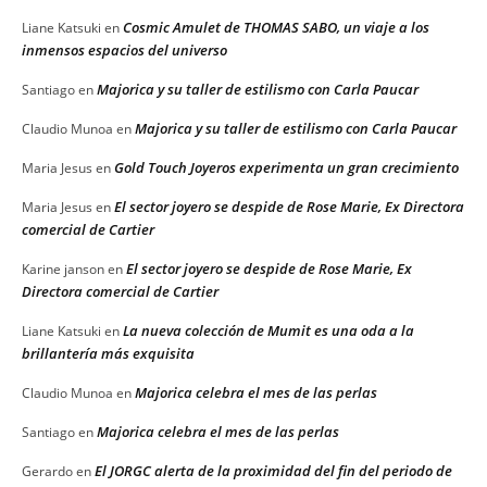
Cosmic Amulet de THOMAS SABO, un viaje a los
Liane Katsuki
en
inmensos espacios del universo
Majorica y su taller de estilismo con Carla Paucar
Santiago
en
Majorica y su taller de estilismo con Carla Paucar
Claudio Munoa
en
Gold Touch Joyeros experimenta un gran crecimiento
Maria Jesus
en
El sector joyero se despide de Rose Marie, Ex Directora
Maria Jesus
en
comercial de Cartier
El sector joyero se despide de Rose Marie, Ex
Karine janson
en
Directora comercial de Cartier
La nueva colección de Mumit es una oda a la
Liane Katsuki
en
brillantería más exquisita
Majorica celebra el mes de las perlas
Claudio Munoa
en
Majorica celebra el mes de las perlas
Santiago
en
El JORGC alerta de la proximidad del fin del periodo de
Gerardo
en