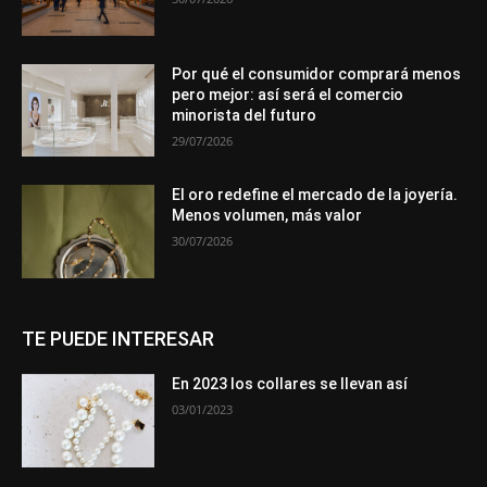
Por qué el consumidor comprará menos
pero mejor: así será el comercio
minorista del futuro
29/07/2026
El oro redefine el mercado de la joyería.
Menos volumen, más valor
30/07/2026
TE PUEDE INTERESAR
En 2023 los collares se llevan así
03/01/2023