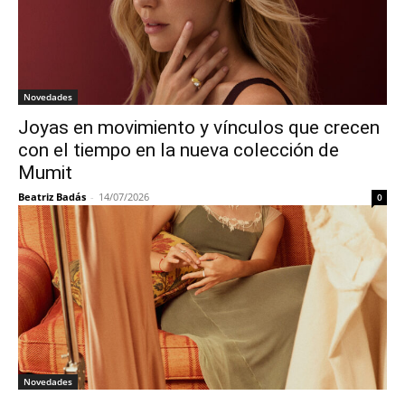
Novedades
Joyas en movimiento y vínculos que crecen
con el tiempo en la nueva colección de
Mumit
Beatriz Badás
-
14/07/2026
0
Novedades