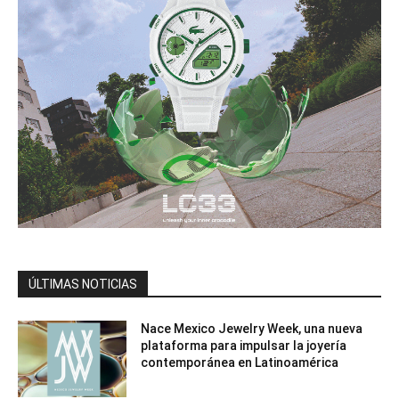
ÚLTIMAS NOTICIAS
Nace Mexico Jewelry Week, una nueva
plataforma para impulsar la joyería
contemporánea en Latinoamérica