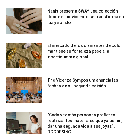
Nanis presenta SWAY, una colección
donde el movimiento se transforma en
luz y sonido
El mercado de los diamantes de color
mantiene su fortaleza pese a la
incertidumbre global
The Vicenza Symposium anuncia las
fechas de su segunda edición
“Cada vez más personas prefieren
reutilizar los materiales que ya tienen,
dar una segunda vida a sus joyas”,
OGGDESING