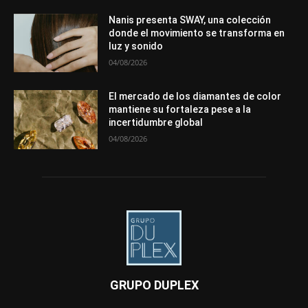
Nanis presenta SWAY, una colección
donde el movimiento se transforma en
luz y sonido
04/08/2026
El mercado de los diamantes de color
mantiene su fortaleza pese a la
incertidumbre global
04/08/2026
GRUPO DUPLEX