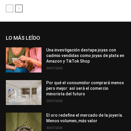
LO MÁS LEÍDO
Una investigación destapa joyas con
cadmio vendidas como joyas de plata en
Amazon y TikTok Shop
30/07/2026
Por qué el consumidor comprará menos
pero mejor: así será el comercio
minorista del futuro
29/07/2026
El oro redefine el mercado de la joyería.
Menos volumen, más valor
30/07/2026