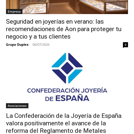
Empresa
Seguridad en joyerías en verano: las
recomendaciones de Aon para proteger tu
negocio y a tus clientes
Grupo Duplex
-
06/07/2026
0
Asociaciones
La Confederación de la Joyería de España
valora positivamente el avance de la
reforma del Reglamento de Metales