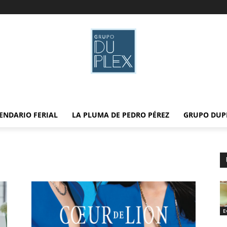
ENDARIO FERIAL
LA PLUMA DE PEDRO PÉREZ
GRUPO DUP
E