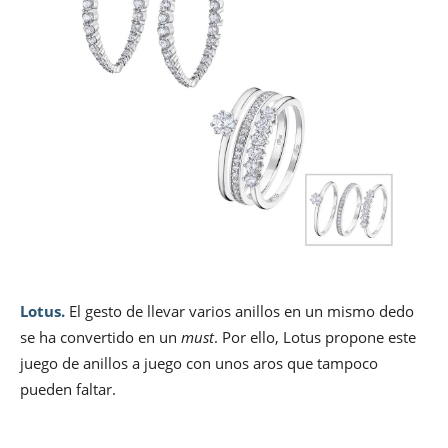
Lotus.
El gesto de llevar varios anillos en un mismo dedo
se ha convertido en un
must
. Por ello, Lotus propone este
juego de anillos a juego con unos aros que tampoco
pueden faltar.