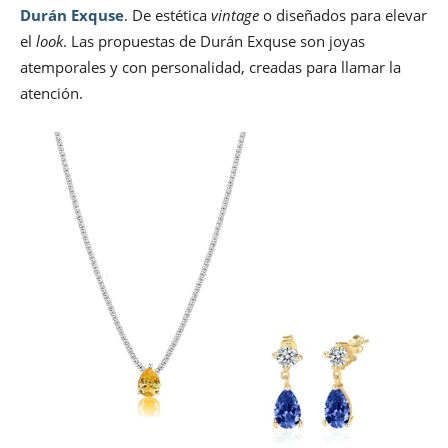
Durán Exquse
. De estética
vintage
o diseñados para elevar
el
look
. Las propuestas de Durán Exquse son joyas
atemporales y con personalidad, creadas para llamar la
atención.