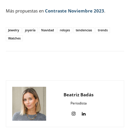
Más propuestas en
Contraste Noviembre 2023
.
Jewelry
joyería
Navidad
relojes
tendencias
trends
Watches
Beatriz Badás
Periodista