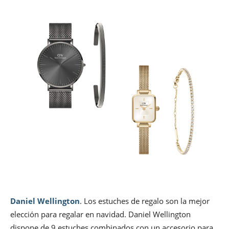
Daniel Wellington
. Los estuches de regalo son la mejor
elección para regalar en navidad. Daniel Wellington
dispone de 9 estuches combinados con un accesorio para