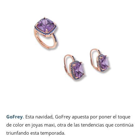
GoFrey
. Esta navidad, GoFrey apuesta por poner el toque
de color en joyas maxi, otra de las tendencias que continúa
triunfando esta temporada.