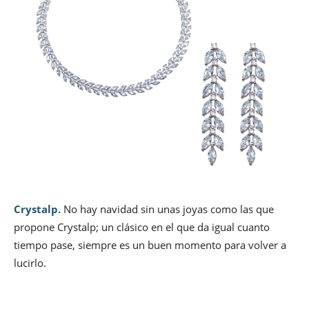
Crystalp.
No hay navidad sin unas joyas como las que
propone Crystalp; un clásico en el que da igual cuanto
tiempo pase, siempre es un buen momento para volver a
lucirlo.