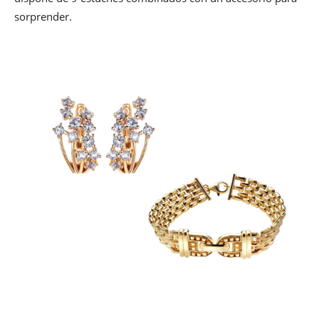
sorprender.