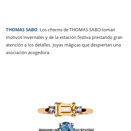
THOMAS SABO
. Los
charms
de THOMAS SABO toman
motivos invernales y de la estación festiva prestando gran
atención a los detalles. Joyas mágicas que despiertan una
asociación acogedora.