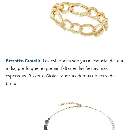
Bizzotto Gioielli.
Los eslabones son ya un esencial del día
a día, por lo que no podían faltar en las fiestas más
esperadas. Bizzotto Gioielli aporta además un extra de
brillo.