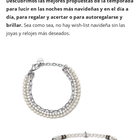
Descubrimos las mejores propuestas de la temporada
para lucir en las noches más navideñas y en el día a
día, para regalar y acertar o para autoregalarse y
brillar.
Sea como sea, no hay wish-list navideña sin las
joyas y relojes más deseados.