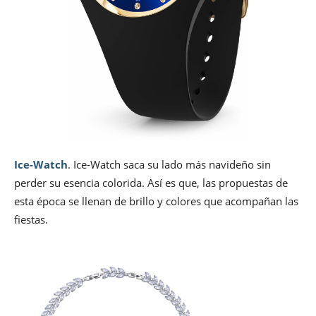
Ice-Watch
. Ice-Watch saca su lado más navideño sin
perder su esencia colorida. Así es que, las propuestas de
esta época se llenan de brillo y colores que acompañan las
fiestas.