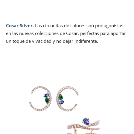
Cosar Silver.
Las circonitas de colores son protagonistas
en las nuevas colecciones de Cosar, perfectas para aportar
un toque de vivacidad y no dejar indiferente.