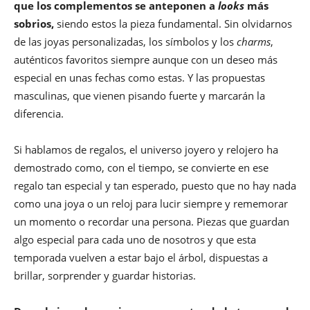
que los complementos se anteponen a
looks
más
sobrios,
siendo estos la pieza fundamental. Sin olvidarnos
de las joyas personalizadas, los símbolos y los
charms
,
auténticos favoritos siempre aunque con un deseo más
especial en unas fechas como estas. Y las propuestas
masculinas, que vienen pisando fuerte y marcarán la
diferencia.
Si hablamos de regalos, el universo joyero y relojero ha
demostrado como, con el tiempo, se convierte en ese
regalo tan especial y tan esperado, puesto que no hay nada
como una joya o un reloj para lucir siempre y rememorar
un momento o recordar una persona. Piezas que guardan
algo especial para cada uno de nosotros y que esta
temporada vuelven a estar bajo el árbol, dispuestas a
brillar, sorprender y guardar historias.