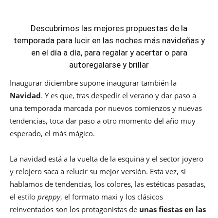
Descubrimos las mejores propuestas de la
temporada para lucir en las noches más navideñas y
en el día a día, para regalar y acertar o para
autoregalarse y brillar
Inaugurar diciembre supone inaugurar también la
Navidad
. Y es que, tras despedir el verano y dar paso a
una temporada marcada por nuevos comienzos y nuevas
tendencias, toca dar paso a otro momento del año muy
esperado, el más mágico.
La navidad está a la vuelta de la esquina y el sector joyero
y relojero saca a relucir su mejor versión. Esta vez, si
hablamos de tendencias, los colores, las estéticas pasadas,
el estilo
preppy
, el formato maxi y los clásicos
reinventados son los protagonistas de
unas fiestas en las