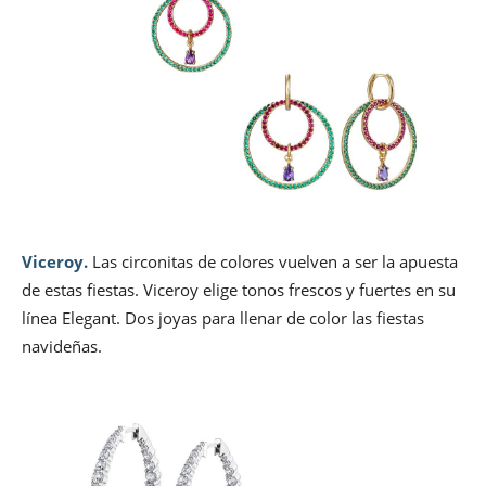
Viceroy.
Las circonitas de colores vuelven a ser la apuesta
de estas fiestas. Viceroy elige tonos frescos y fuertes en su
línea Elegant. Dos joyas para llenar de color las fiestas
navideñas.