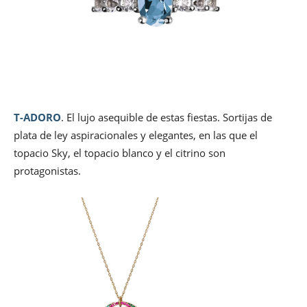
T-ADORO
. El lujo asequible de estas fiestas. Sortijas de
plata de ley aspiracionales y elegantes, en las que el
topacio Sky, el topacio blanco y el citrino son
protagonistas.