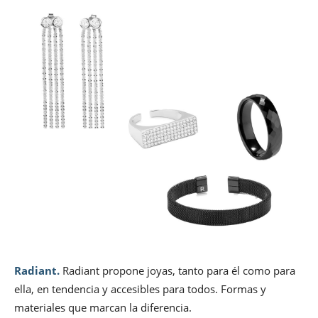
Radiant.
Radiant propone joyas, tanto para él como para
ella, en tendencia y accesibles para todos. Formas y
materiales que marcan la diferencia.