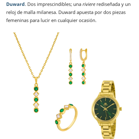
Duward
. Dos imprescindibles; una
riviere
rediseñada y un
reloj de malla milanesa. Duward apuesta por dos piezas
femeninas para lucir en cualquier ocasión.