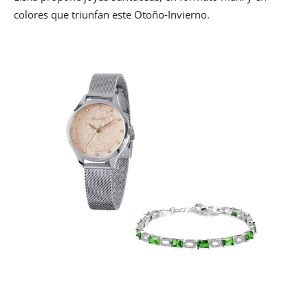
colores que triunfan este Otoño-Invierno.