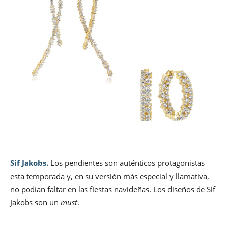
Sif Jakobs.
Los pendientes son auténticos protagonistas
esta temporada y, en su versión más especial y llamativa,
no podían faltar en las fiestas navideñas. Los diseños de Sif
Jakobs son un
must
.