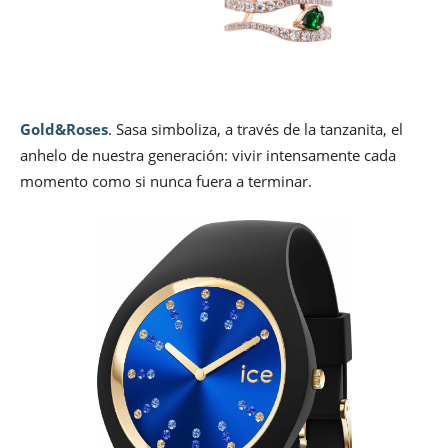
Gold&Roses
. Sasa simboliza, a través de la tanzanita, el
anhelo de nuestra generación: vivir intensamente cada
momento como si nunca fuera a terminar.