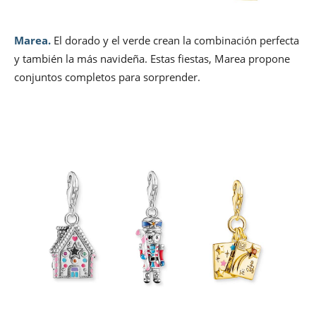
Marea.
El dorado y el verde crean la combinación perfecta
y también la más navideña. Estas fiestas, Marea propone
conjuntos completos para sorprender.