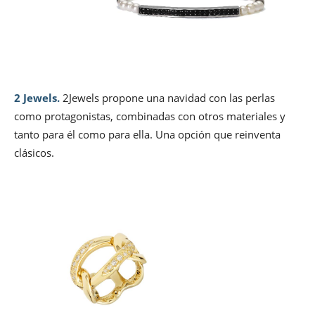
2 Jewels.
2Jewels propone una navidad con las perlas
como protagonistas, combinadas con otros materiales y
tanto para él como para ella. Una opción que reinventa
clásicos.