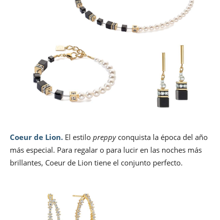
Coeur de Lion.
El estilo
preppy
conquista la época del año
más especial. Para regalar o para lucir en las noches más
brillantes, Coeur de Lion tiene el conjunto perfecto.