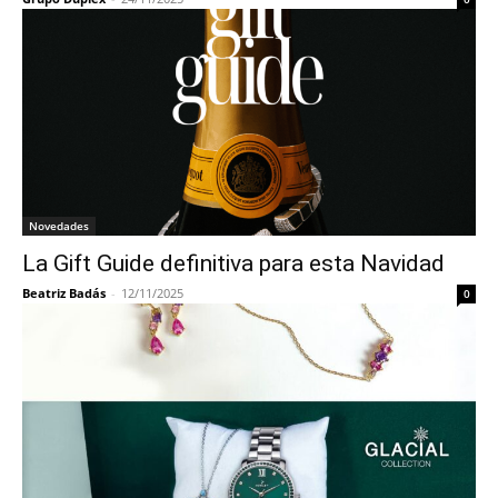
Novedades
La Gift Guide definitiva para esta Navidad
Beatriz Badás
-
12/11/2025
0