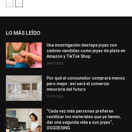
LO MÁS LEÍDO
Una investigación destapa joyas con
cadmio vendidas como joyas de plata en
Amazon y TikTok Shop
30/07/2026
Por qué el consumidor comprará menos
pero mejor: así será el comercio
minorista del futuro
29/07/2026
“Cada vez más personas prefieren
reutilizar los materiales que ya tienen,
dar una segunda vida a sus joyas”,
OGGDESING