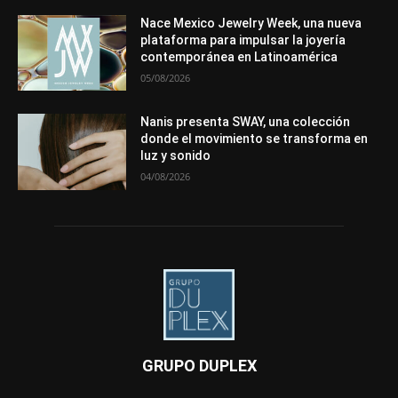
Nace Mexico Jewelry Week, una nueva
plataforma para impulsar la joyería
contemporánea en Latinoamérica
05/08/2026
Nanis presenta SWAY, una colección
donde el movimiento se transforma en
luz y sonido
04/08/2026
GRUPO DUPLEX