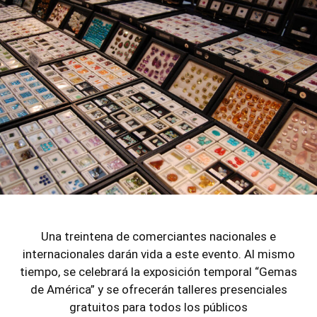
Una treintena de comerciantes nacionales e
internacionales darán vida a este evento. Al mismo
tiempo, se celebrará la exposición temporal “Gemas
de América” y se ofrecerán talleres presenciales
gratuitos para todos los públicos