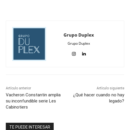
Grupo Duplex
Grupo Duplex
Artículo anterior
Artículo siguiente
Vacheron Constantin amplia
¿Qué hacer cuando no hay
su inconfundible serie Les
legado?
Cabinotiers
TE PUEDE INTERESAR