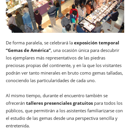
De forma paralela, se celebrará la
exposición temporal
“Gemas de América”
, una ocasión única para descubrir
los ejemplares más representativos de las piedras
preciosas propias del continente, y en la que los visitantes
podrán ver tanto minerales en bruto como gemas talladas,
conociendo las particularidades de cada uno.
Al mismo tiempo, durante el encuentro también se
ofrecerán
talleres presenciales gratuitos
para todos los
públicos, que permitirán a los asistentes familiarizarse con
el estudio de las gemas desde una perspectiva sencilla y
entretenida.