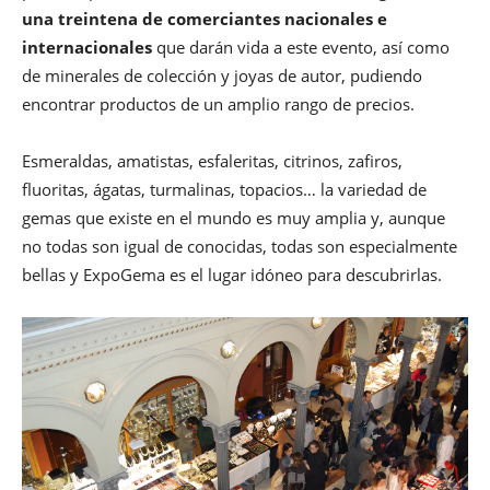
una treintena de comerciantes nacionales e
internacionales
que darán vida a este evento, así como
de minerales de colección y joyas de autor, pudiendo
encontrar productos de un amplio rango de precios.
Esmeraldas, amatistas, esfaleritas, citrinos, zafiros,
fluoritas, ágatas, turmalinas, topacios… la variedad de
gemas que existe en el mundo es muy amplia y, aunque
no todas son igual de conocidas, todas son especialmente
bellas y ExpoGema es el lugar idóneo para descubrirlas.