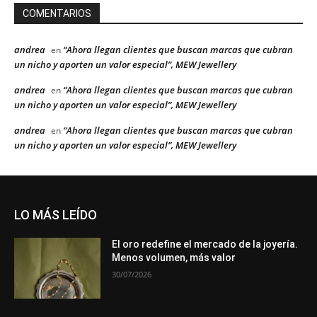
COMENTARIOS
andrea
“Ahora llegan clientes que buscan marcas que cubran
en
un nicho y aporten un valor especial”, MEW Jewellery
andrea
“Ahora llegan clientes que buscan marcas que cubran
en
un nicho y aporten un valor especial”, MEW Jewellery
andrea
“Ahora llegan clientes que buscan marcas que cubran
en
un nicho y aporten un valor especial”, MEW Jewellery
LO MÁS LEÍDO
El oro redefine el mercado de la joyería.
Menos volumen, más valor
30/07/2026