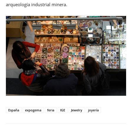
arqueología industrial minera.
España
expogema
feria
IGE
Jewelry
joyería