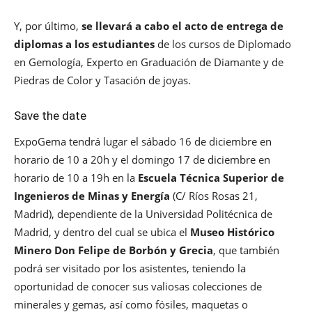
Y, por último,
se llevará a cabo el acto de entrega de
diplomas a los estudiantes
de los cursos de Diplomado
en Gemología, Experto en Graduación de Diamante y de
Piedras de Color y Tasación de joyas.
Save the date
ExpoGema tendrá lugar el sábado 16 de diciembre en
horario de 10 a 20h y el domingo 17 de diciembre en
horario de 10 a 19h en la
Escuela Técnica Superior de
Ingenieros de Minas y Energía
(C/ Ríos Rosas 21,
Madrid), dependiente de la Universidad Politécnica de
Madrid, y dentro del cual se ubica el
Museo Histórico
Minero Don Felipe de Borbón y Grecia
, que también
podrá ser visitado por los asistentes, teniendo la
oportunidad de conocer sus valiosas colecciones de
minerales y gemas, así como fósiles, maquetas o