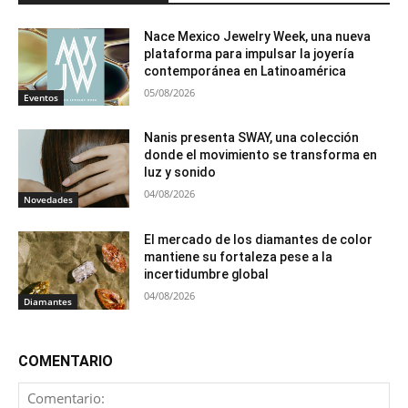
Nace Mexico Jewelry Week, una nueva
plataforma para impulsar la joyería
contemporánea en Latinoamérica
05/08/2026
Eventos
Nanis presenta SWAY, una colección
donde el movimiento se transforma en
luz y sonido
04/08/2026
Novedades
El mercado de los diamantes de color
mantiene su fortaleza pese a la
incertidumbre global
04/08/2026
Diamantes
COMENTARIO