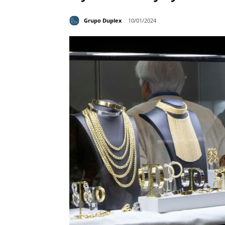
Grupo Duplex
10/01/2024