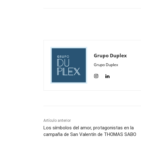
Compartir
Grupo Duplex
Grupo Duplex
Artículo anterior
Los símbolos del amor, protagonistas en la
campaña de San Valentín de THOMAS SABO