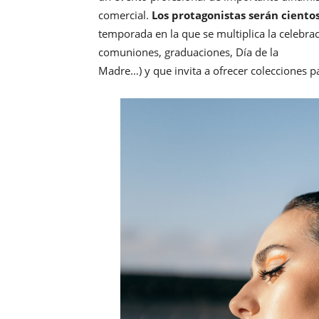
comercial.
Los protagonistas serán ciento
temporada en la que se multiplica la celebrac
comuniones, graduaciones, Día de la
Madre…) y que invita a ofrecer colecciones p