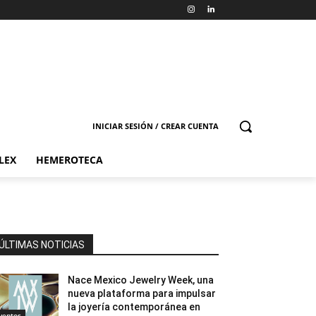
INICIAR SESIÓN / CREAR CUENTA
LEX
HEMEROTECA
ÚLTIMAS NOTICIAS
Nace Mexico Jewelry Week, una
nueva plataforma para impulsar
la joyería contemporánea en
ventos