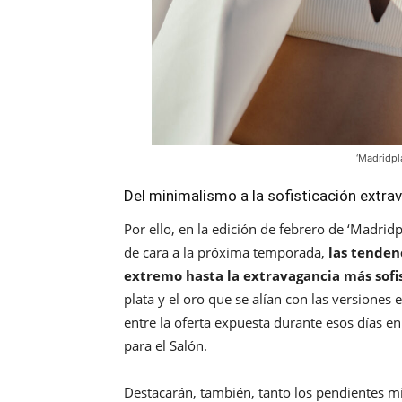
‘Madridpl
Del minimalismo a la sofisticación extra
Por ello, en la edición de febrero de ‘Madr
de cara a la próxima temporada,
las tenden
extremo hasta la extravagancia más sofi
plata y el oro que se alían con las versiones
entre la oferta expuesta durante esos días en
para el Salón.
Destacarán, también, tanto los pendientes min