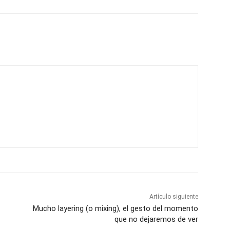
Artículo siguiente
Mucho layering (o mixing), el gesto del momento
que no dejaremos de ver