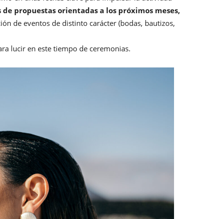
s de propuestas orientadas a los próximos meses,
ión de eventos de distinto carácter (bodas, bautizos,
ara lucir en este tiempo de ceremonias.