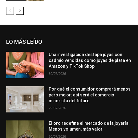
LO MÁS LEÍDO
Una investigación destapa joyas con
cadmio vendidas como joyas de plata en
Amazon y TikTok Shop
30/07/2026
Por qué el consumidor comprará menos
pero mejor: así será el comercio
minorista del futuro
29/07/2026
El oro redefine el mercado de la joyería.
Menos volumen, más valor
30/07/2026