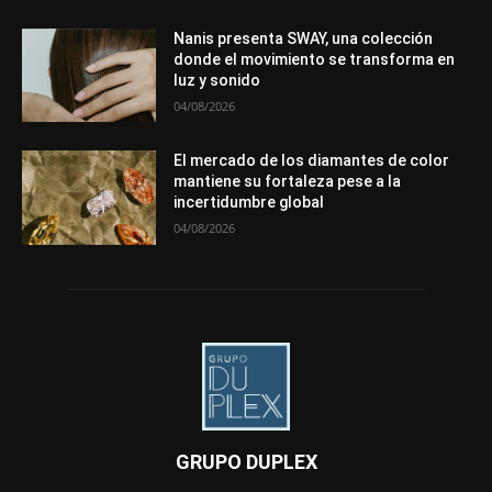
Nanis presenta SWAY, una colección
donde el movimiento se transforma en
luz y sonido
04/08/2026
El mercado de los diamantes de color
mantiene su fortaleza pese a la
incertidumbre global
04/08/2026
GRUPO DUPLEX