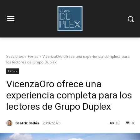
Secciones
Ferias
VicenzaOro ofrece una experiencia completa para
los lectores de Grupo Duplex
Ferias
VicenzaOro ofrece una
experiencia completa para los
lectores de Grupo Duplex
Beatriz Badás
20/07/2023
10
0