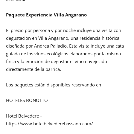
Paquete Experiencia Villa Angarano
El precio por persona y por noche incluye una visita con
degustación en Villa Angarano, una residencia histórica
diseñada por Andrea Palladio. Esta visita incluye una cata
guiada de los vinos ecológicos elaborados por la misma
finca y la emoción de degustar el vino envejecido
directamente de la barrica.
Los paquetes están disponibles reservando en
HOTELES BONOTTO
Hotel Belvedere –
https://www.hotelbelvederebassano.com/