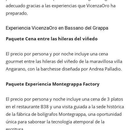
adecuado gracias a las experiencias que VicenzaOro ha
preparado.
Experiencia VicenzaOro en Bassano del Grappa
Paquete Cena entre las hileras del viñedo
El precio por persona y por noche incluye una cena
gourmet entre las hileras del viñedo de la maravillosa villa
Angarano, con la barchesse diseñada por Andrea Palladio.
Paquete Experiencia Montegrappa Factory
El precio por persona y noche incluye una cena de 3 platos
en el restaurante B38 y una visita guiada a la sede histórica
de la fábrica de bolígrafos Montegrappa, una oportunidad
única para saborear la tecnología atemporal de la
escritura.