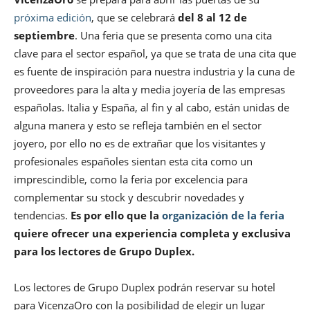
próxima edición
, que se celebrará
del 8 al 12 de
septiembre
. Una feria que se presenta como una cita
clave para el sector español, ya que se trata de una cita que
es fuente de inspiración para nuestra industria y la cuna de
proveedores para la alta y media joyería de las empresas
españolas. Italia y España, al fin y al cabo, están unidas de
alguna manera y esto se refleja también en el sector
joyero, por ello no es de extrañar que los visitantes y
profesionales españoles sientan esta cita como un
imprescindible, como la feria por excelencia para
complementar su stock y descubrir novedades y
tendencias.
Es por ello que la
organización de la feria
quiere ofrecer una experiencia completa y exclusiva
para los lectores de Grupo Duplex.
Los lectores de Grupo Duplex podrán reservar su hotel
para VicenzaOro con la posibilidad de elegir un lugar