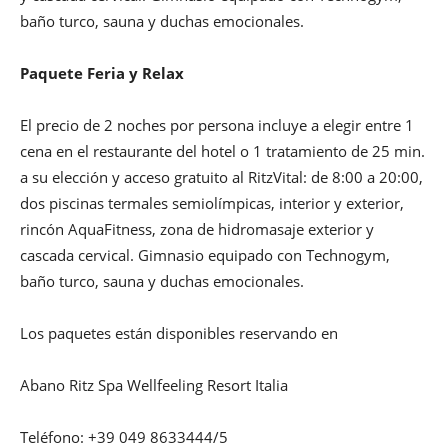
baño turco, sauna y duchas emocionales.
Paquete Feria y Relax
El precio de 2 noches por persona incluye a elegir entre 1
cena en el restaurante del hotel o 1 tratamiento de 25 min.
a su elección y acceso gratuito al RitzVital: de 8:00 a 20:00,
dos piscinas termales semiolímpicas, interior y exterior,
rincón AquaFitness, zona de hidromasaje exterior y
cascada cervical. Gimnasio equipado con Technogym,
baño turco, sauna y duchas emocionales.
Los paquetes están disponibles reservando en
Abano Ritz Spa Wellfeeling Resort Italia
Teléfono: +39 049 8633444/5