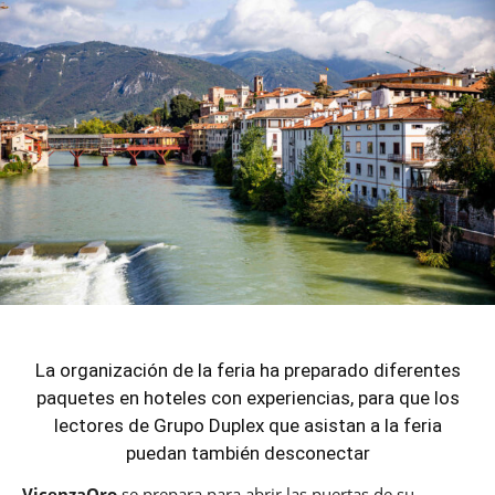
La organización de la feria ha preparado diferentes
paquetes en hoteles con experiencias, para que los
lectores de Grupo Duplex que asistan a la feria
puedan también desconectar
VicenzaOro
se prepara para abrir las puertas de su