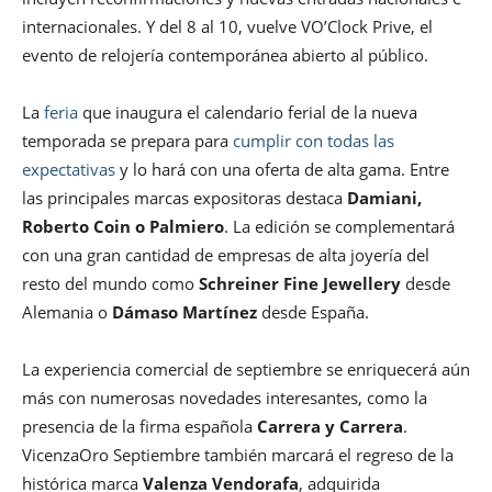
internacionales. Y del 8 al 10, vuelve VO’Clock Prive, el
evento de relojería contemporánea abierto al público.
La
feria
que inaugura el calendario ferial de la nueva
temporada se prepara para
cumplir con todas las
expectativas
y lo hará con una oferta de alta gama. Entre
las principales marcas expositoras destaca
Damiani,
Roberto Coin o Palmiero
. La edición se complementará
con una gran cantidad de empresas de alta joyería del
resto del mundo como
Schreiner Fine Jewellery
desde
Alemania o
Dámaso Martínez
desde España.
La experiencia comercial de septiembre se enriquecerá aún
más con numerosas novedades interesantes, como la
presencia de la firma española
Carrera y Carrera
.
VicenzaOro Septiembre también marcará el regreso de la
histórica marca
Valenza Vendorafa
, adquirida