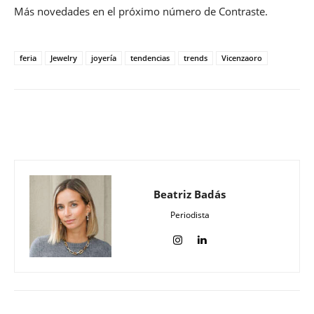
Más novedades en el próximo número de Contraste.
feria
Jewelry
joyería
tendencias
trends
Vicenzaoro
Beatriz Badás
Periodista