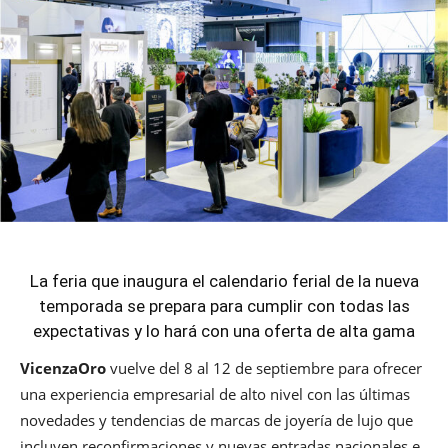
La feria que inaugura el calendario ferial de la nueva
temporada se prepara para cumplir con todas las
expectativas y lo hará con una oferta de alta gama
VicenzaOro
vuelve del 8 al 12 de septiembre para ofrecer
una experiencia empresarial de alto nivel con las últimas
novedades y tendencias de marcas de joyería de lujo que
incluyen reconfirmaciones y nuevas entradas nacionales e