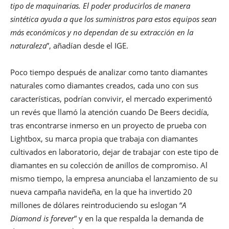
tipo de maquinarias. El poder producirlos de manera
sintética ayuda a que los suministros para estos equipos sean
más económicos y no dependan de su extracción en la
naturaleza
”, añadían desde el IGE.
Poco tiempo después de analizar como tanto diamantes
naturales como diamantes creados, cada uno con sus
características, podrían convivir, el mercado experimentó
un revés que llamó la atención cuando De Beers decidía,
tras encontrarse inmerso en un proyecto de prueba con
Lightbox, su marca propia que trabaja con diamantes
cultivados en laboratorio, dejar de trabajar con este tipo de
diamantes en su colección de anillos de compromiso. Al
mismo tiempo, la empresa anunciaba el lanzamiento de su
nueva campaña navideña, en la que ha invertido 20
millones de dólares reintroduciendo su eslogan “
A
Diamond is forever
” y en la que respalda la demanda de