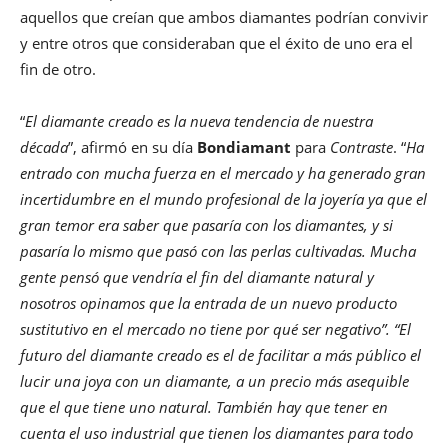
aquellos que creían que ambos diamantes podrían convivir
y entre otros que consideraban que el éxito de uno era el
fin de otro.
“
El diamante creado es la nueva tendencia de nuestra
década
”, afirmó en su día
Bondiamant
para
Contraste
. “
Ha
entrado con mucha fuerza en el mercado y ha generado gran
incertidumbre en el mundo profesional de la joyería ya que el
gran temor era saber que pasaría con los diamantes, y si
pasaría lo mismo que pasó con las perlas cultivadas. Mucha
gente pensó que vendría el fin del diamante natural y
nosotros opinamos que la entrada de un nuevo producto
sustitutivo en el mercado no tiene por qué ser negativo”. “El
futuro del diamante creado es el de facilitar a más público el
lucir una joya con un diamante, a un precio más asequible
que el que tiene uno natural. También hay que tener en
cuenta el uso industrial que tienen los diamantes para todo