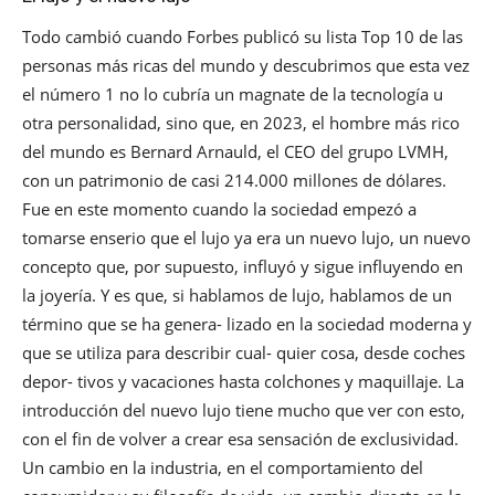
Todo cambió cuando Forbes publicó su lista Top 10 de las
personas más ricas del mundo y descubrimos que esta vez
el número 1 no lo cubría un magnate de la tecnología u
otra personalidad, sino que, en 2023, el hombre más rico
del mundo es Bernard Arnauld, el CEO del grupo LVMH,
con un patrimonio de casi 214.000 millones de dólares.
Fue en este momento cuando la sociedad empezó a
tomarse enserio que el lujo ya era un nuevo lujo, un nuevo
concepto que, por supuesto, influyó y sigue influyendo en
la joyería. Y es que, si hablamos de lujo, hablamos de un
término que se ha genera- lizado en la sociedad moderna y
que se utiliza para describir cual- quier cosa, desde coches
depor- tivos y vacaciones hasta colchones y maquillaje. La
introducción del nuevo lujo tiene mucho que ver con esto,
con el fin de volver a crear esa sensación de exclusividad.
Un cambio en la industria, en el comportamiento del