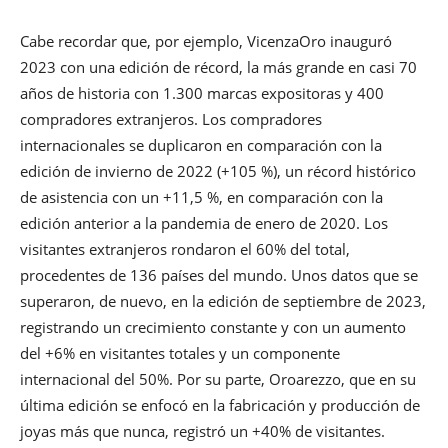
Cabe recordar que, por ejemplo, VicenzaOro inauguró
2023 con una edición de récord, la más grande en casi 70
años de historia con 1.300 marcas expositoras y 400
compradores extranjeros. Los compradores
internacionales se duplicaron en comparación con la
edición de invierno de 2022 (+105 %), un récord histórico
de asistencia con un +11,5 %, en comparación con la
edición anterior a la pandemia de enero de 2020. Los
visitantes extranjeros rondaron el 60% del total,
procedentes de 136 países del mundo. Unos datos que se
superaron, de nuevo, en la edición de septiembre de 2023,
registrando un crecimiento constante y con un aumento
del +6% en visitantes totales y un componente
internacional del 50%. Por su parte, Oroarezzo, que en su
última edición se enfocó en la fabricación y producción de
joyas más que nunca, registró un +40% de visitantes.