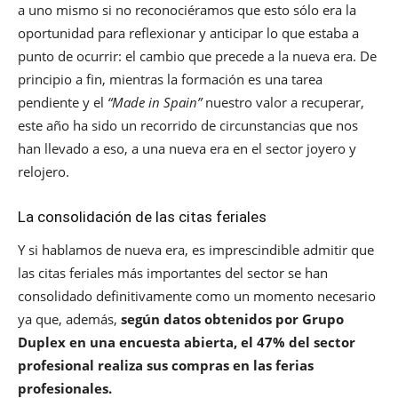
a uno mismo si no reconociéramos que esto sólo era la
oportunidad para reflexionar y anticipar lo que estaba a
punto de ocurrir: el cambio que precede a la nueva era. De
principio a fin, mientras la formación es una tarea
pendiente y el
“Made in Spain”
nuestro valor a recuperar,
este año ha sido un recorrido de circunstancias que nos
han llevado a eso, a una nueva era en el sector joyero y
relojero.
La consolidación de las citas feriales
Y si hablamos de nueva era, es imprescindible admitir que
las citas feriales más importantes del sector se han
consolidado definitivamente como un momento necesario
ya que, además,
según datos obtenidos por Grupo
Duplex en una encuesta abierta, el 47% del sector
profesional realiza sus compras en las ferias
profesionales.