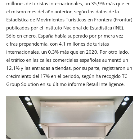
millones de turistas internacionales, un 35,9% más que en
el mismo mes del año anterior, según los datos de la
Estadística de Movimientos Turísticos en Frontera (Frontur)
publicados por el Instituto Nacional de Estadística (INE).
Sólo en enero, España había superado por primera vez
cifras prepandemia, con 4,1 millones de turistas
internacionales, un 0,3% más que en 2020. Por otro lado,
el tráfico en las calles comerciales españolas aumentó un
12,1% y las entradas a tiendas, por su parte, registraron un
crecimiento del 17% en el periodo, según ha recogido TC
Group Solution en su último informe Retail Intelligence.