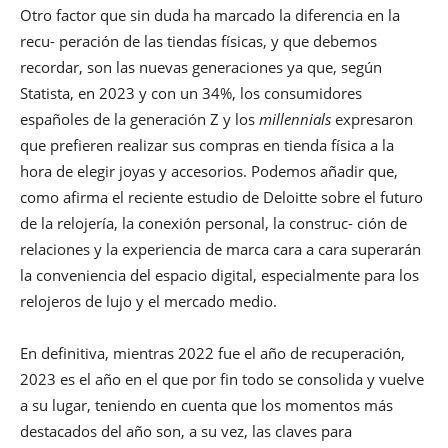
Otro factor que sin duda ha marcado la diferencia en la
recu- peración de las tiendas físicas, y que debemos
recordar, son las nuevas generaciones ya que, según
Statista, en 2023 y con un 34%, los consumidores
españoles de la generación Z y los
millennials
expresaron
que prefieren realizar sus compras en tienda física a la
hora de elegir joyas y accesorios. Podemos añadir que,
como afirma el reciente estudio de Deloitte sobre el futuro
de la relojería, la conexión personal, la construc- ción de
relaciones y la experiencia de marca cara a cara superarán
la conveniencia del espacio digital, especialmente para los
relojeros de lujo y el mercado medio.
En definitiva, mientras 2022 fue el año de recuperación,
2023 es el año en el que por fin todo se consolida y vuelve
a su lugar, teniendo en cuenta que los momentos más
destacados del año son, a su vez, las claves para