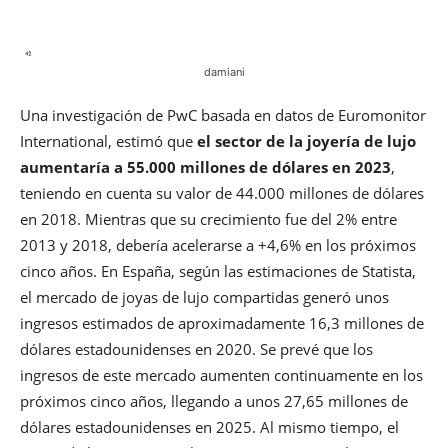
damiani
Una investigación de PwC basada en datos de Euromonitor
International, estimó que
el sector de la joyería de lujo
aumentaría a 55.000 millones de dólares en 2023
,
teniendo en cuenta su valor de 44.000 millones de dólares
en 2018. Mientras que su crecimiento fue del 2% entre
2013 y 2018, debería acelerarse a +4,6% en los próximos
cinco años. En España, según las estimaciones de Statista,
el mercado de joyas de lujo compartidas generó unos
ingresos estimados de aproximadamente 16,3 millones de
dólares estadounidenses en 2020. Se prevé que los
ingresos de este mercado aumenten continuamente en los
próximos cinco años, llegando a unos 27,65 millones de
dólares estadounidenses en 2025. Al mismo tiempo, el