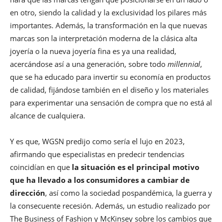
en otro, siendo la calidad y la exclusividad los pilares más
importantes. Además, la transformación en la que nuevas
marcas son la interpretación moderna de la clásica alta
joyería o la nueva joyería fina es ya una realidad,
acercándose así a una generación, sobre todo
millennial
,
que se ha educado para invertir su economía en productos
de calidad, fijándose también en el diseño y los materiales
para experimentar una sensación de compra que no está al
alcance de cualquiera.
Y es que, WGSN predijo como sería el lujo en 2023,
afirmando que especialistas en predecir tendencias
coincidían en que
la situación es el principal motivo
que ha llevado a los consumidores a cambiar de
dirección
, así como la sociedad pospandémica, la guerra y
la consecuente recesión. Además, un estudio realizado por
The Business of Fashion y McKinsey sobre los cambios que