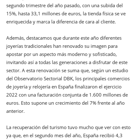
segundo trimestre del año pasado, con una subida del
15%, hasta 33,1 millones de euros, la tienda física se ve
enriquecida y marca la diferencia de cara al cliente.
Además, destacamos que durante este año diferentes
joyerías tradicionales han renovado su imagen para
apostar por un aspecto más moderno y sofisticado,
invitando así a todas las generaciones a disfrutar de este
sector. A esta renovación se suma que, según un estudio
del Observatorio Sectorial DBK, los principales comercios
de joyería y relojería en España finalizaron el ejercicio
2022 con una facturación conjunta de 1.600 millones de
euros. Esto supone un crecimiento del 7% frente al año
anterior.
La recuperación del turismo tuvo mucho que ver con esto
ya que, en el segundo mes del año, España recibió 4,3