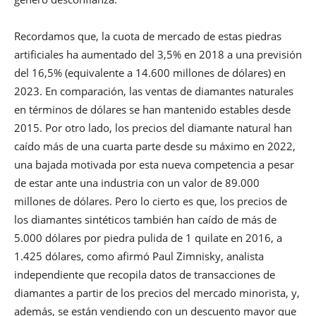
Recordamos que, la cuota de mercado de estas piedras
artificiales ha aumentado del 3,5% en 2018 a una previsión
del 16,5% (equivalente a 14.600 millones de dólares) en
2023. En comparación, las ventas de diamantes naturales
en términos de dólares se han mantenido estables desde
2015. Por otro lado, los precios del diamante natural han
caído más de una cuarta parte desde su máximo en 2022,
una bajada motivada por esta nueva competencia a pesar
de estar ante una industria con un valor de 89.000
millones de dólares. Pero lo cierto es que, los precios de
los diamantes sintéticos también han caído de más de
5.000 dólares por piedra pulida de 1 quilate en 2016, a
1.425 dólares, como afirmó Paul Zimnisky, analista
independiente que recopila datos de transacciones de
diamantes a partir de los precios del mercado minorista, y,
además, se están vendiendo con un descuento mayor que