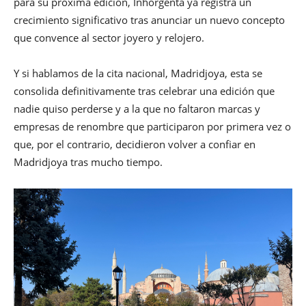
para su próxima edición, Inhorgenta ya registra un
crecimiento significativo tras anunciar un nuevo concepto
que convence al sector joyero y relojero.
Y si hablamos de la cita nacional, Madridjoya, esta se
consolida definitivamente tras celebrar una edición que
nadie quiso perderse y a la que no faltaron marcas y
empresas de renombre que participaron por primera vez o
que, por el contrario, decidieron volver a confiar en
Madridjoya tras mucho tiempo.