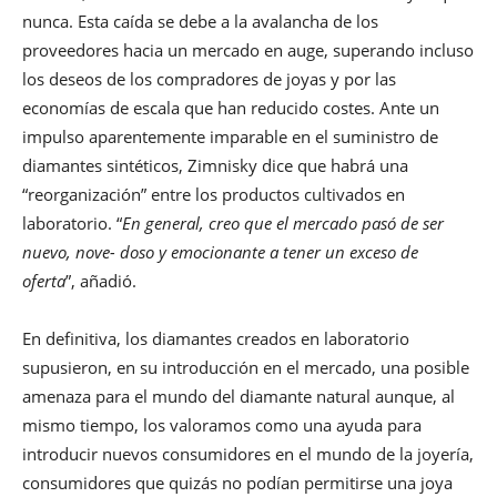
nunca. Esta caída se debe a la avalancha de los
proveedores hacia un mercado en auge, superando incluso
los deseos de los compradores de joyas y por las
economías de escala que han reducido costes. Ante un
impulso aparentemente imparable en el suministro de
diamantes sintéticos, Zimnisky dice que habrá una
“reorganización” entre los productos cultivados en
laboratorio. “
En general, creo que el mercado pasó de ser
nuevo, nove- doso y emocionante a tener un exceso de
oferta
”, añadió.
En definitiva, los diamantes creados en laboratorio
supusieron, en su introducción en el mercado, una posible
amenaza para el mundo del diamante natural aunque, al
mismo tiempo, los valoramos como una ayuda para
introducir nuevos consumidores en el mundo de la joyería,
consumidores que quizás no podían permitirse una joya