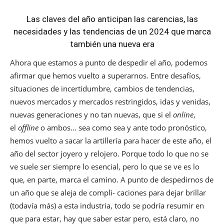
Las claves del año anticipan las carencias, las
necesidades y las tendencias de un 2024 que marca
también una nueva era
Ahora que estamos a punto de despedir el año, podemos
afirmar que hemos vuelto a superarnos. Entre desafíos,
situaciones de incertidumbre, cambios de tendencias,
nuevos mercados y mercados restringidos, idas y venidas,
nuevas generaciones y no tan nuevas, que si el
online
,
el
offline
o ambos… sea como sea y ante todo pronóstico,
hemos vuelto a sacar la artillería para hacer de este año, el
año del sector joyero y relojero. Porque todo lo que no se
ve suele ser siempre lo esencial, pero lo que se ve es lo
que, en parte, marca el camino. A punto de despedirnos de
un año que se aleja de compli- caciones para dejar brillar
(todavía más) a esta industria, todo se podría resumir en
que para estar, hay que saber estar pero, está claro, no