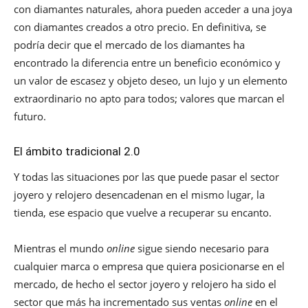
con diamantes naturales, ahora pueden acceder a una joya
con diamantes creados a otro precio. En definitiva, se
podría decir que el mercado de los diamantes ha
encontrado la diferencia entre un beneficio económico y
un valor de escasez y objeto deseo, un lujo y un elemento
extraordinario no apto para todos; valores que marcan el
futuro.
El ámbito tradicional 2.0
Y todas las situaciones por las que puede pasar el sector
joyero y relojero desencadenan en el mismo lugar, la
tienda, ese espacio que vuelve a recuperar su encanto.
Mientras el mundo
online
sigue siendo necesario para
cualquier marca o empresa que quiera posicionarse en el
mercado, de hecho el sector joyero y relojero ha sido el
sector que más ha incrementado sus ventas
online
en el