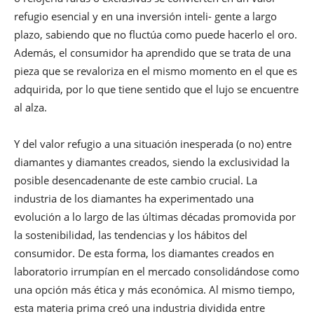
refugio esencial y en una inversión inteli- gente a largo
plazo, sabiendo que no fluctúa como puede hacerlo el oro.
Además, el consumidor ha aprendido que se trata de una
pieza que se revaloriza en el mismo momento en el que es
adquirida, por lo que tiene sentido que el lujo se encuentre
al alza.
Y del valor refugio a una situación inesperada (o no) entre
diamantes y diamantes creados, siendo la exclusividad la
posible desencadenante de este cambio crucial. La
industria de los diamantes ha experimentado una
evolución a lo largo de las últimas décadas promovida por
la sostenibilidad, las tendencias y los hábitos del
consumidor. De esta forma, los diamantes creados en
laboratorio irrumpían en el mercado consolidándose como
una opción más ética y más económica. Al mismo tiempo,
esta materia prima creó una industria dividida entre