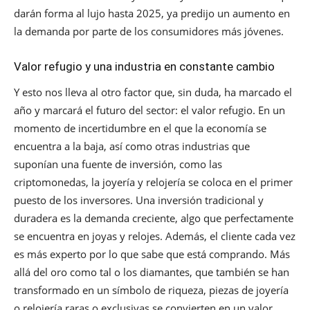
darán forma al lujo hasta 2025, ya predijo un aumento en
la demanda por parte de los consumidores más jóvenes.
Valor refugio y una industria en constante cambio
Y esto nos lleva al otro factor que, sin duda, ha marcado el
año y marcará el futuro del sector: el valor refugio. En un
momento de incertidumbre en el que la economía se
encuentra a la baja, así como otras industrias que
suponían una fuente de inversión, como las
criptomonedas, la joyería y relojería se coloca en el primer
puesto de los inversores. Una inversión tradicional y
duradera es la demanda creciente, algo que perfectamente
se encuentra en joyas y relojes. Además, el cliente cada vez
es más experto por lo que sabe que está comprando. Más
allá del oro como tal o los diamantes, que también se han
transformado en un símbolo de riqueza, piezas de joyería
o relojería raras o exclusivas se convierten en un valor