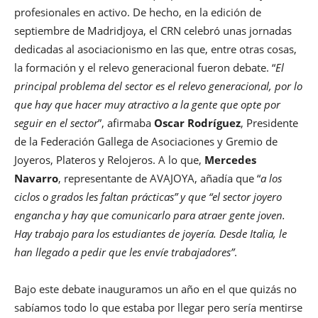
profesionales en activo. De hecho, en la edición de
septiembre de Madridjoya, el CRN celebró unas jornadas
dedicadas al asociacionismo en las que, entre otras cosas,
la formación y el relevo generacional fueron debate. “
El
principal problema del sector es el relevo generacional, por lo
que hay que hacer muy atractivo a la gente que opte por
seguir en el sector
”, afirmaba
Oscar Rodríguez
, Presidente
de la Federación Gallega de Asociaciones y Gremio de
Joyeros, Plateros y Relojeros. A lo que,
Mercedes
Navarro
, representante de AVAJOYA, añadía que “
a los
ciclos o grados les faltan prácticas” y que “el sector joyero
engancha y hay que comunicarlo para atraer gente joven.
Hay trabajo para los estudiantes de joyería. Desde Italia, le
han llegado a pedir que les envíe trabajadores”
.
Bajo este debate inauguramos un año en el que quizás no
sabíamos todo lo que estaba por llegar pero sería mentirse