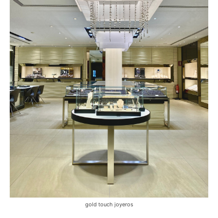
gold touch joyeros