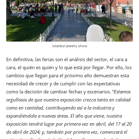
istanbul jewelry show
En definitiva, las ferias son el análisis del sector, el cara a
cara, el quién es quién y lo que está por llegar. Por ello, los
cambios que llegan para el próximo año demuestran esta
necesidad de crecer y de cumplir con las expectativas
como la decisión de cambiar fechas y escenarios. “
Estamos
orgullosos de que nuestra exposición crezca tanto en calidad
como en cantidad, contribuyendo así a la industria y
expandiéndola a nuevas áreas. El año que viene, nuestra
exposición tendrá lugar por primera vez en abril, del 17 al 20
de abril de 2024; y, también por primera vez, comenzará el