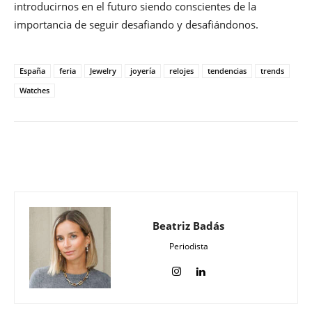
introducirnos en el futuro siendo conscientes de la
importancia de seguir desafiando y desafiándonos.
España
feria
Jewelry
joyería
relojes
tendencias
trends
Watches
Beatriz Badás
Periodista