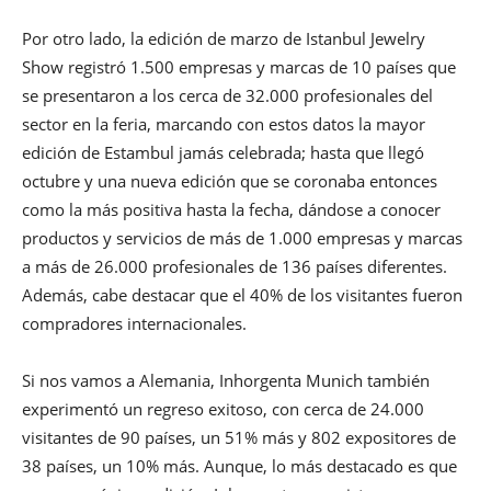
Por otro lado, la edición de marzo de Istanbul Jewelry
Show registró 1.500 empresas y marcas de 10 países que
se presentaron a los cerca de 32.000 profesionales del
sector en la feria, marcando con estos datos la mayor
edición de Estambul jamás celebrada; hasta que llegó
octubre y una nueva edición que se coronaba entonces
como la más positiva hasta la fecha, dándose a conocer
productos y servicios de más de 1.000 empresas y marcas
a más de 26.000 profesionales de 136 países diferentes.
Además, cabe destacar que el 40% de los visitantes fueron
compradores internacionales.
Si nos vamos a Alemania, Inhorgenta Munich también
experimentó un regreso exitoso, con cerca de 24.000
visitantes de 90 países, un 51% más y 802 expositores de
38 países, un 10% más. Aunque, lo más destacado es que