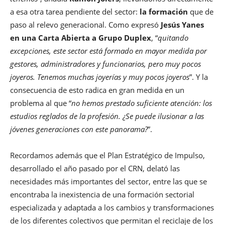
a esa otra tarea pendiente del sector:
la formación
que de
paso al relevo generacional. Como expresó
Jesús Yanes
en una Carta Abierta a Grupo Duplex
, “
quitando
excepciones, este sector está formado en mayor medida por
gestores, administradores y funcionarios, pero muy pocos
joyeros. Tenemos muchas joyerías y muy pocos joyeros
”. Y la
consecuencia de esto radica en gran medida en un
problema al que “
no hemos prestado suficiente atención: los
estudios reglados de la profesión. ¿Se puede ilusionar a las
jóvenes generaciones con este panorama?
”.
Recordamos además que el Plan Estratégico de Impulso,
desarrollado el año pasado por el CRN, delató las
necesidades más importantes del sector, entre las que se
encontraba la inexistencia de una formación sectorial
especializada y adaptada a los cambios y transformaciones
de los diferentes colectivos que permitan el reciclaje de los