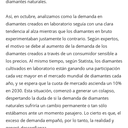
diamantes naturales.
Así, en octubre, analizamos como la demanda en
diamantes creados en laboratorio seguía con una clara
tendencia al alza mientras que los diamantes en bruto
experimentaban justamente lo contrario. Según expertos,
el motivo se debe al aumento de la demanda de los
diamantes creados a través de un consumidor sensible a
los precios. Al mismo tiempo, según Statista, los diamantes
cultivados en laboratorio están ganando una participación
cada vez mayor en el mercado mundial de diamantes cada
año, y se espera que la cuota de mercado ascienda un 10%
en 2030. Esta situación, comenzó a generar un colapso,
despertando la duda de si la demanda de diamantes
naturales sufriría un cambio permanente o tan sólo
estábamos ante un momento pasajero. Lo cierto es que, el
exceso de demanda empañó, por lo tanto, la realidad y
generó desconfianza.