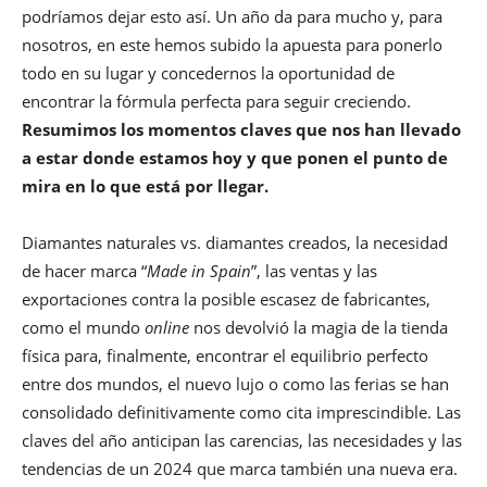
podríamos dejar esto así. Un año da para mucho y, para
nosotros, en este hemos subido la apuesta para ponerlo
todo en su lugar y concedernos la oportunidad de
encontrar la fórmula perfecta para seguir creciendo.
Resumimos los momentos claves que nos han llevado
a estar donde estamos hoy y que ponen el punto de
mira en lo que está por llegar.
Diamantes naturales vs. diamantes creados, la necesidad
de hacer marca “
Made in Spain
”, las ventas y las
exportaciones contra la posible escasez de fabricantes,
como el mundo
online
nos devolvió la magia de la tienda
física para, finalmente, encontrar el equilibrio perfecto
entre dos mundos, el nuevo lujo o como las ferias se han
consolidado definitivamente como cita imprescindible. Las
claves del año anticipan las carencias, las necesidades y las
tendencias de un 2024 que marca también una nueva era.