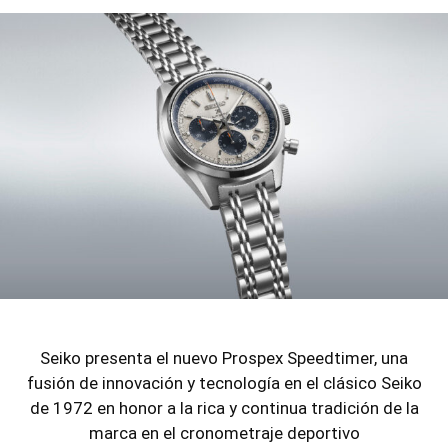
Seiko presenta el nuevo Prospex Speedtimer, una
fusión de innovación y tecnología en el clásico Seiko
de 1972 en honor a la rica y continua tradición de la
marca en el cronometraje deportivo