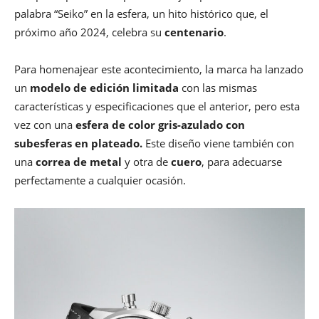
palabra “Seiko” en la esfera, un hito histórico que, el
próximo año 2024, celebra su
centenario
.
Para homenajear este acontecimiento, la marca ha lanzado
un
modelo de edición limitada
con las mismas
características y especificaciones que el anterior, pero esta
vez con una
esfera de color gris-azulado con
subesferas en plateado.
Este diseño viene también con
una
correa de metal
y otra de
cuero
, para adecuarse
perfectamente a cualquier ocasión.