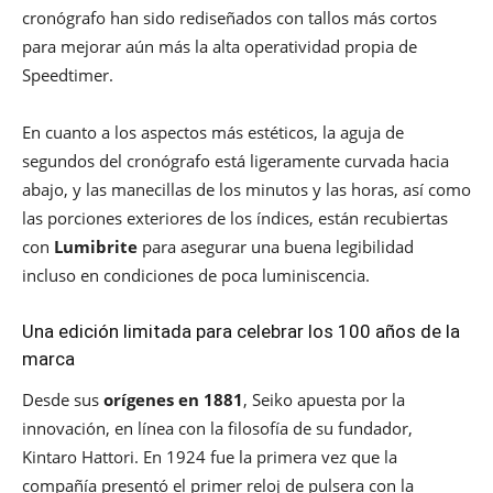
cronógrafo han sido rediseñados con tallos más cortos
para mejorar aún más la alta operatividad propia de
Speedtimer.
En cuanto a los aspectos más estéticos, la aguja de
segundos del cronógrafo está ligeramente curvada hacia
abajo, y las manecillas de los minutos y las horas, así como
las porciones exteriores de los índices, están recubiertas
con
Lumibrite
para asegurar una buena legibilidad
incluso en condiciones de poca luminiscencia.
Una edición limitada para celebrar los 100 años de la
marca
Desde sus
orígenes en 1881
, Seiko apuesta por la
innovación, en línea con la filosofía de su fundador,
Kintaro Hattori. En 1924 fue la primera vez que la
compañía presentó el primer reloj de pulsera con la