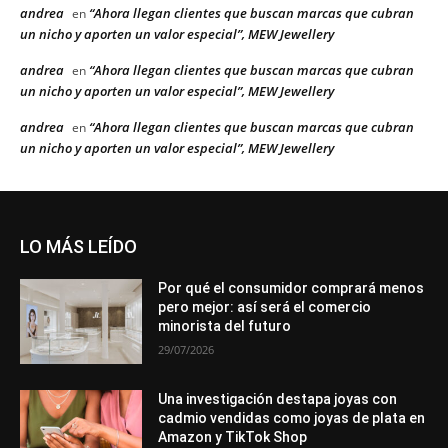
andrea
“Ahora llegan clientes que buscan marcas que cubran
en
un nicho y aporten un valor especial”, MEW Jewellery
andrea
“Ahora llegan clientes que buscan marcas que cubran
en
un nicho y aporten un valor especial”, MEW Jewellery
andrea
“Ahora llegan clientes que buscan marcas que cubran
en
un nicho y aporten un valor especial”, MEW Jewellery
LO MÁS LEÍDO
Por qué el consumidor comprará menos
pero mejor: así será el comercio
minorista del futuro
29/07/2026
Una investigación destapa joyas con
cadmio vendidas como joyas de plata en
Amazon y TikTok Shop