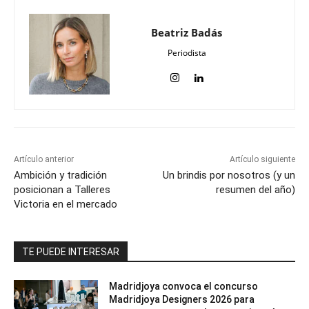
Beatriz Badás
Periodista
Artículo anterior
Artículo siguiente
Ambición y tradición
Un brindis por nosotros (y un
posicionan a Talleres
resumen del año)
Victoria en el mercado
TE PUEDE INTERESAR
Madridjoya convoca el concurso
Madridjoya Designers 2026 para