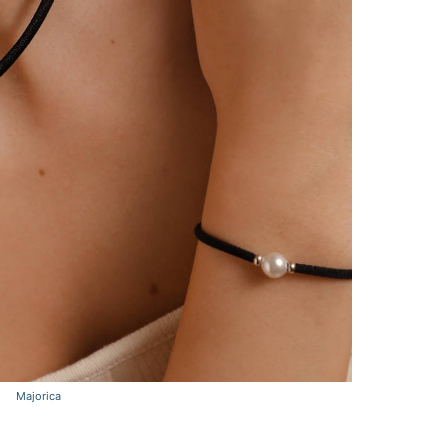
Majorica