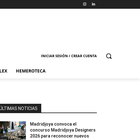
INICIAR SESIÓN / CREAR CUENTA
LEX
HEMEROTECA
ÚLTIMAS NOTICIAS
Madridjoya convoca el
concurso Madridjoya Designers
2026 para reconocer nuevos
erias