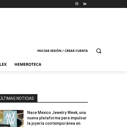
INICIAR SESIÓN / CREAR CUENTA
LEX
HEMEROTECA
ÚLTIMAS NOTICIAS
Nace Mexico Jewelry Week, una
nueva plataforma para impulsar
la joyería contemporánea en
ventos