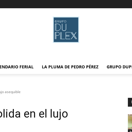
ENDARIO FERIAL
LA PLUMA DE PEDRO PÉREZ
GRUPO DUP
ujo asequible
ida en el lujo
E