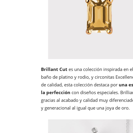
Brillant Cut
es una colección inspirada en el
baño de platino y rodio, y circonitas Excell
de calidad, esta colección destaca por
una es
la perfección
con diseños especiales. Brilli
gracias al acabado y calidad muy diferenciad
y generacional al igual que una joya de oro.