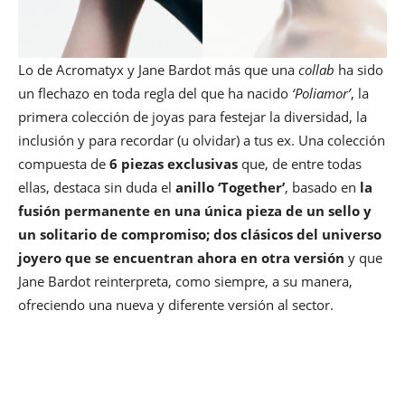
Lo de Acromatyx y Jane Bardot más que una
collab
ha sido
un flechazo en toda regla del que ha nacido
‘Poliamor’
, la
primera colección de joyas para festejar la diversidad, la
inclusión y para recordar (u olvidar) a tus ex. Una colección
compuesta de
6 piezas exclusivas
que, de entre todas
ellas, destaca sin duda el
anillo ‘Together’
, basado en
la
fusión permanente en una única pieza de un sello y
un solitario de compromiso; dos clásicos del universo
joyero que se encuentran ahora en otra versión
y que
Jane Bardot reinterpreta, como siempre, a su manera,
ofreciendo una nueva y diferente versión al sector.