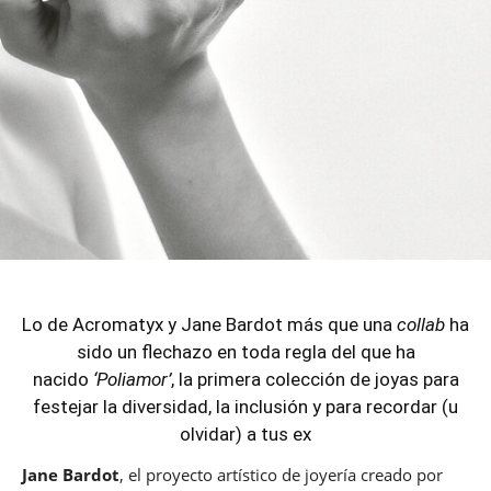
Lo de Acromatyx y Jane Bardot más que una
collab
ha
sido un flechazo en toda regla del que ha
nacido
‘Poliamor’
, la primera colección de joyas para
festejar la diversidad, la inclusión y para recordar (u
olvidar) a tus ex
Jane Bardot
, el proyecto artístico de joyería creado por