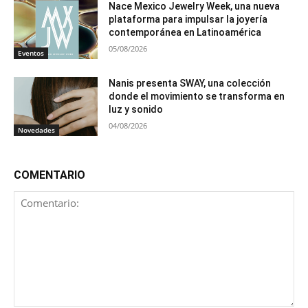
Nace Mexico Jewelry Week, una nueva
plataforma para impulsar la joyería
contemporánea en Latinoamérica
05/08/2026
Eventos
Nanis presenta SWAY, una colección
donde el movimiento se transforma en
luz y sonido
04/08/2026
Novedades
COMENTARIO