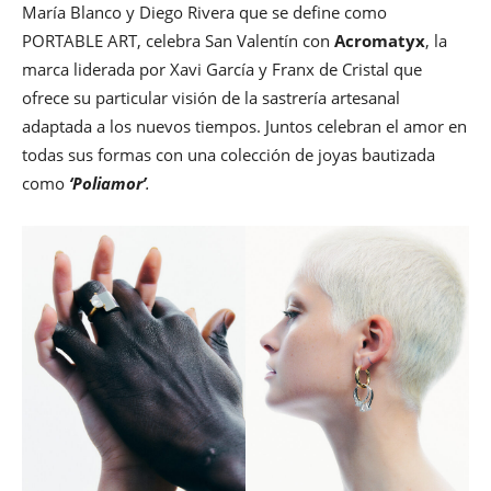
María Blanco y Diego Rivera que se define como
PORTABLE ART, celebra San Valentín con
Acromatyx
, la
marca liderada por Xavi García y Franx de Cristal que
ofrece su particular visión de la sastrería artesanal
adaptada a los nuevos tiempos. Juntos celebran el amor en
todas sus formas con una colección de joyas bautizada
como
‘Poliamor’
.