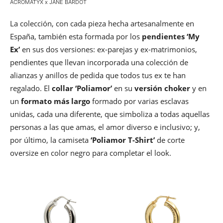
ACROMATYX x JANE BARDOT
La colección, con cada pieza hecha artesanalmente en
España, también esta formada por los
pendientes ‘My
Ex’
en sus dos versiones: ex-parejas y ex-matrimonios,
pendientes que llevan incorporada una colección de
alianzas y anillos de pedida que todos tus ex te han
regalado. El
collar ‘Poliamor’
en su
versión choker
y en
un
formato más largo
formado por varias esclavas
unidas, cada una diferente, que simboliza a todas aquellas
personas a las que amas, el amor diverso e inclusivo; y,
por último, la camiseta
‘Poliamor T-Shirt’
de corte
oversize en color negro para completar el look.