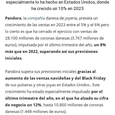
especialmente lo ha hecho en Estados Unidos, donde
ha crecido un 10% en 2023
Pandora
, la
compañía
danesa de joyería, preveía un
crecimiento de las ventas en 2023 entre el 5% y el 6% pero
lo cierto es que ha cerrado el ejercicio con ventas de
28.100 millones de coronas danesas (3.767 millones de
euros), impulsada por el último trimestre del año,
un 8%
más que en 2022, superando así sus previsiones
iniciales.
Pandora supera sus previsiones iniciales
gracias al
aumento de las ventas navideñas y del Black Friday
de sus pulseras y otras joyas en Estados Unidos.. Este
crecimiento ha estado especialmente impulsado
por el
último trimestre del año, en el que ha alzado su cifra
de negocio un 12%
, hasta 10.800 millones de coronas
danesas (1.448 millones de euros).