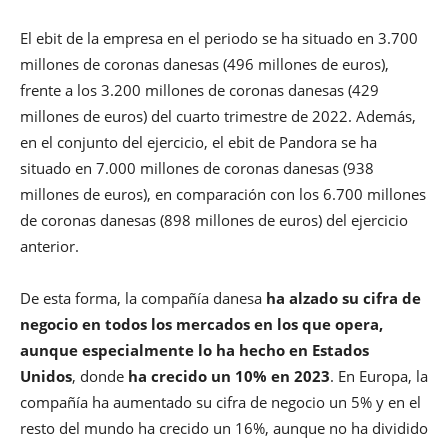
El ebit de la empresa en el periodo se ha situado en 3.700
millones de coronas danesas (496 millones de euros),
frente a los 3.200 millones de coronas danesas (429
millones de euros) del cuarto trimestre de 2022. Además,
en el conjunto del ejercicio, el ebit de Pandora se ha
situado en 7.000 millones de coronas danesas (938
millones de euros), en comparación con los 6.700 millones
de coronas danesas (898 millones de euros) del ejercicio
anterior.
De esta forma, la compañía danesa
ha alzado su cifra de
negocio en todos los mercados en los que opera,
aunque especialmente lo ha hecho en Estados
Unidos
, donde
ha crecido un 10% en 2023
. En Europa, la
compañía ha aumentado su cifra de negocio un 5% y en el
resto del mundo ha crecido un 16%, aunque no ha dividido