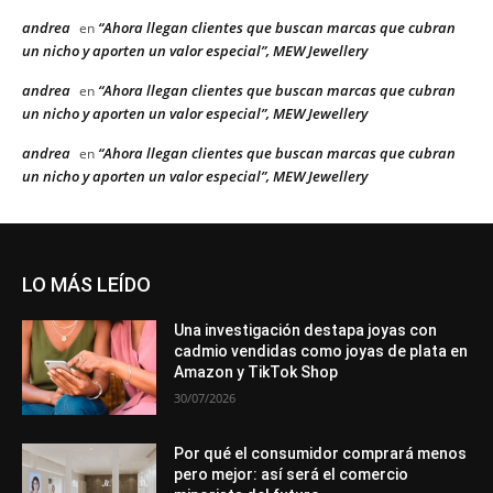
andrea
“Ahora llegan clientes que buscan marcas que cubran
en
un nicho y aporten un valor especial”, MEW Jewellery
andrea
“Ahora llegan clientes que buscan marcas que cubran
en
un nicho y aporten un valor especial”, MEW Jewellery
andrea
“Ahora llegan clientes que buscan marcas que cubran
en
un nicho y aporten un valor especial”, MEW Jewellery
LO MÁS LEÍDO
Una investigación destapa joyas con
cadmio vendidas como joyas de plata en
Amazon y TikTok Shop
30/07/2026
Por qué el consumidor comprará menos
pero mejor: así será el comercio