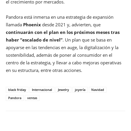
el crecimiento por mercados.
Pandora está inmersa en una estrategia de expansión
llamada
Phoenix
desde 2021 y, advierten, que
continuarán con el plan en los próximos meses tras
haber “escalado de nivel”
. Un plan que se basa en
apoyarse en las tendencias en auge, la digitalización y la
sostenibilidad, además de poner al consumidor en el
centro de la estrategia, y llevar a cabo mejoras operativas
en su estructura, entre otras acciones.
black friday
Internacional
Jewelry
joyería
Navidad
Pandora
ventas