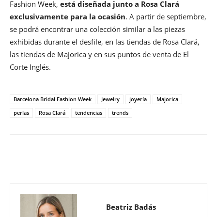
Fashion Week,
está diseñada junto a Rosa Clará
exclusivamente para la ocasión
. A partir de septiembre,
se podrá encontrar una colección similar a las piezas
exhibidas durante el desfile, en las tiendas de Rosa Clará,
las tiendas de Majorica y en sus puntos de venta de El
Corte Inglés.
Barcelona Bridal Fashion Week
Jewelry
joyería
Majorica
perlas
Rosa Clará
tendencias
trends
Beatriz Badás