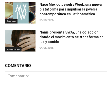
Nace Mexico Jewelry Week, una nueva
plataforma para impulsar la joyería
contemporánea en Latinoamérica
05/08/2026
Eventos
Nanis presenta SWAY, una colección
donde el movimiento se transforma en
luz y sonido
04/08/2026
Novedades
COMENTARIO