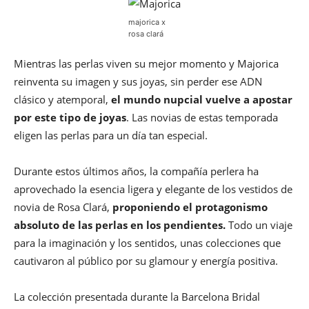
majorica x
rosa clará
Mientras las perlas viven su mejor momento y Majorica
reinventa su imagen y sus joyas, sin perder ese ADN
clásico y atemporal,
el mundo nupcial vuelve a apostar
por este tipo de joyas
. Las novias de estas temporada
eligen las perlas para un día tan especial.
Durante estos últimos años, la compañía perlera ha
aprovechado la esencia ligera y elegante de los vestidos de
novia de Rosa Clará,
proponiendo el protagonismo
absoluto de las perlas en los pendientes.
Todo un viaje
para la imaginación y los sentidos, unas colecciones que
cautivaron al público por su glamour y energía positiva.
La colección presentada durante la Barcelona Bridal