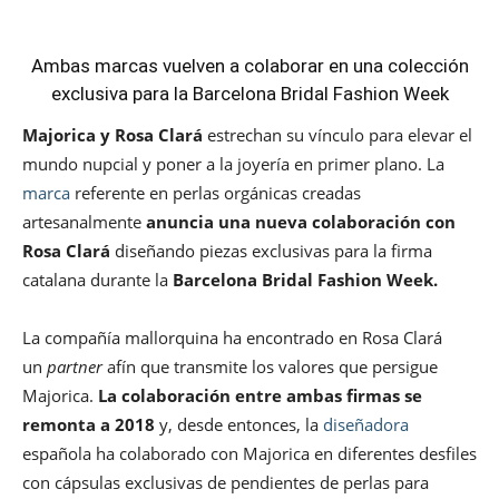
Ambas marcas vuelven a colaborar en una colección
exclusiva para la Barcelona Bridal Fashion Week
Majorica y Rosa Clará
estrechan su vínculo para elevar el
mundo nupcial y poner a la joyería en primer plano. La
marca
referente en perlas orgánicas creadas
artesanalmente
anuncia una nueva colaboración con
Rosa Clará
diseñando piezas exclusivas para la firma
catalana durante la
Barcelona Bridal Fashion Week.
La compañía mallorquina ha encontrado en Rosa Clará
un
partner
afín que transmite los valores que persigue
Majorica.
La colaboración entre ambas firmas se
remonta a 2018
y, desde entonces, la
diseñadora
española ha colaborado con Majorica en diferentes desfiles
con cápsulas exclusivas de pendientes de perlas para