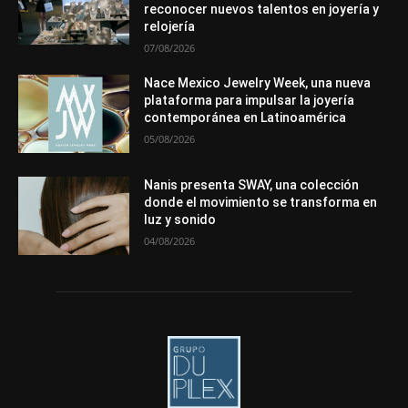
reconocer nuevos talentos en joyería y
Más
relojería
07/08/2026
Nace Mexico Jewelry Week, una nueva
plataforma para impulsar la joyería
contemporánea en Latinoamérica
05/08/2026
Nanis presenta SWAY, una colección
donde el movimiento se transforma en
luz y sonido
04/08/2026