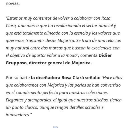
novias.
“Estamos muy contentos de volver a colaborar con Rosa
Clará, una marca que ha revolucionado el sector nupcial y
que está totalmente alineada con la esencia y los valores que
queremos transmitir desde Majorica. Se trata de una relación
muy natural entre dos marcas que buscan la excelencia, con
el objetivo de aportar valor a la moda”
, comenta
Didier
Grupposo, director general de Majorica.
Por su parte
la diseñadora Rosa Clará señala:
“Hace años
que colaboramos con Majorica y las perlas se han convertido
en el complemento perfecto para nuestras colecciones.
Elegantes y atemporales, al igual que nuestros diseños, tienen
un punto clásico, aunque tengan detalles actuales e
innovadores.”