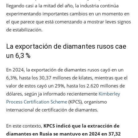
llegando casi a la mitad del año, la industria continúa
experimentando importantes cambios en un momento en
el que parece que está comenzando a mostrar leves signos
de estabilización.
La exportación de diamantes rusos cae
un 6,3 %
En 2024, la exportación de diamantes rusos cayó en un
6,3%, hasta los 30,37 millones de kilates, mientras que el
valor de estos cayó un 29%, hasta los 2.620 millones de
dólares, según ja informado recientemente
Kimberley
Process Certification Scheme
(KPCS), organismo
internacional de certificación de diamantes.
En este contexto,
KPCS indicó que la extracción de
diamantes en Rusia se mantuvo en 2024 en 37,32