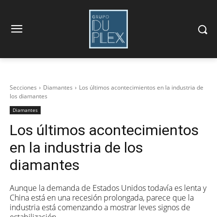
Secciones
Diamantes
Los últimos acontecimientos en la industria de
los diamantes
Diamantes
Los últimos acontecimientos
en la industria de los
diamantes
Aunque la demanda de Estados Unidos todavía es lenta y
China está en una recesión prolongada, parece que la
industria está comenzando a mostrar leves signos de