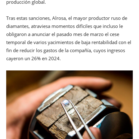
producción global.
Tras estas sanciones, Alrosa, el mayor productor ruso de
diamantes, atraviesa momentos difíciles que incluso le
obligaron a anunciar el pasado mes de marzo el cese
temporal de varios yacimientos de baja rentabilidad con el
fin de reducir los gastos de la compañía, cuyos ingresos
cayeron un 26% en 2024.