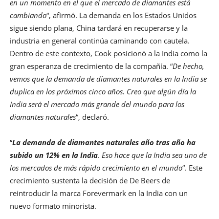
en un momento en el que el mercado de diamantes está
cambiando
“, afirmó. La demanda en los Estados Unidos
sigue siendo plana, China tardará en recuperarse y la
industria en general continúa caminando con cautela.
Dentro de este contexto, Cook posicionó a la India como la
gran esperanza de crecimiento de la compañía. “
De hecho,
vemos que la demanda de diamantes naturales en la India se
duplica en los próximos cinco años. Creo que algún día la
India será el mercado más grande del mundo para los
diamantes naturales
“, declaró.
“
La demanda de diamantes naturales año tras año ha
subido un 12% en la India
.
Eso hace que la India sea uno de
los mercados de más rápido crecimiento en el mundo
“. Este
crecimiento sustenta la decisión de De Beers de
reintroducir la marca Forevermark en la India con un
nuevo formato minorista.