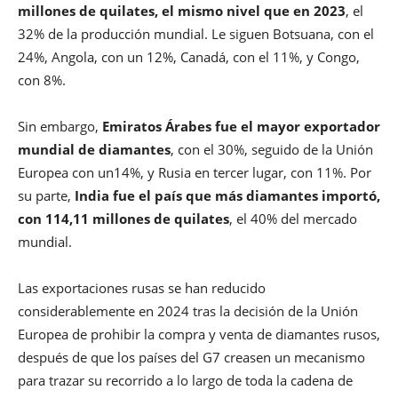
millones de quilates, el mismo nivel que en 2023
, el
32% de la producción mundial. Le siguen Botsuana, con el
24%, Angola, con un 12%, Canadá, con el 11%, y Congo,
con 8%.
Sin embargo,
Emiratos Árabes fue el mayor exportador
mundial de diamantes
, con el 30%, seguido de la Unión
Europea con un14%, y Rusia en tercer lugar, con 11%. Por
su parte,
India fue el país que más diamantes importó,
con 114,11 millones de quilates
, el 40% del mercado
mundial.
Las exportaciones rusas se han reducido
considerablemente en 2024 tras la decisión de la Unión
Europea de prohibir la compra y venta de diamantes rusos,
después de que los países del G7 creasen un mecanismo
para trazar su recorrido a lo largo de toda la cadena de