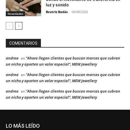
luz y sonido
Beatriz Badás
-
04/08/2026
Novedades
COMENTARIOS
andrea
“Ahora llegan clientes que buscan marcas que cubran
en
un nicho y aporten un valor especial”, MEW Jewellery
andrea
“Ahora llegan clientes que buscan marcas que cubran
en
un nicho y aporten un valor especial”, MEW Jewellery
andrea
“Ahora llegan clientes que buscan marcas que cubran
en
un nicho y aporten un valor especial”, MEW Jewellery
LO MÁS LEÍDO