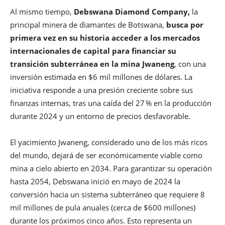
Al mismo tiempo,
Debswana Diamond Company,
la
principal minera de diamantes de Botswana,
busca por
primera vez en su historia acceder a los mercados
internacionales de capital para financiar su
transición subterránea en la mina Jwaneng
, con una
inversión estimada en $6 mil millones de dólares. La
iniciativa responde a una presión creciente sobre sus
finanzas internas, tras una caída del 27 % en la producción
durante 2024 y un entorno de precios desfavorable.
El yacimiento Jwaneng, considerado uno de los más ricos
del mundo, dejará de ser económicamente viable como
mina a cielo abierto en 2034. Para garantizar su operación
hasta 2054, Debswana inició en mayo de 2024 la
conversión hacia un sistema subterráneo que requiere 8
mil millones de pula anuales (cerca de $600 millones)
durante los próximos cinco años. Esto representa un