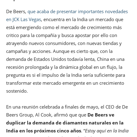
De Beers,
que acaba de presentar importantes novedades
en JCK Las Vegas
, encuentra en la India un mercado que
está emergiendo como el mercado de crecimiento más
critico para la compañía y busca apostar por ello con
atrayendo nuevos consumidores, con nuevas tiendas y
campañas y acciones. Aunque es cierto que, con la
demanda de Estados Unidos todavía lenta, China en una
recesión prolongada y la dinámica global en un flujo, la
pregunta es si el impulso de la India sería suficiente para
transformar este mercado emergente en un crecimiento
sostenido.
En una reunión celebrada a finales de mayo, el CEO de De
Beers Group, Al Cook, afirmó que que
De Beers ve
duplicar la demanda de diamantes naturales en la
India en los próximos cinco años
. “
Estoy aquí en la India