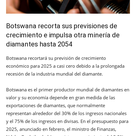
Botswana recorta sus previsiones de
crecimiento e impulsa otra minería de
diamantes hasta 2054
Botswana recortará su previsión de crecimiento
económico para 2025 a casi cero debido a la prolongada
recesión de la industria mundial del diamante.
Botswana es el primer productor mundial de diamantes en
valor y su economía depende en gran medida de las
exportaciones de diamantes, que normalmente
representan alrededor del 30% de los ingresos nacionales
y el 75% de los ingresos en divisas. En el presupuesto para
2025, anunciado en febrero, el ministro de Finanzas,