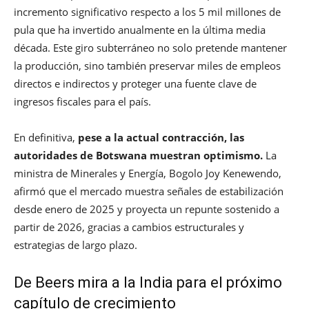
incremento significativo respecto a los 5 mil millones de
pula que ha invertido anualmente en la última media
década. Este giro subterráneo no solo pretende mantener
la producción, sino también preservar miles de empleos
directos e indirectos y proteger una fuente clave de
ingresos fiscales para el país.
En definitiva,
pese a la actual contracción, las
autoridades de Botswana muestran optimismo.
La
ministra de Minerales y Energía, Bogolo Joy Kenewendo,
afirmó que el mercado muestra señales de estabilización
desde enero de 2025 y proyecta un repunte sostenido a
partir de 2026, gracias a cambios estructurales y
estrategias de largo plazo.
De Beers mira a la India para el próximo
capítulo de crecimiento