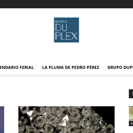
ENDARIO FERIAL
LA PLUMA DE PEDRO PÉREZ
GRUPO DUP
E