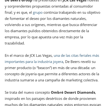
y sorprendentes propuestas orientadas al consumidor
final; y es que, el
grupo
continúa trabajando en su objetivo
de fomentar el deseo por los diamantes naturales,
volviendo a sus orígenes, mientras que busca diferenciar
los diamantes pulidos obtenidos directamente de la
empresa, por lo que apuesta una vez más por la
trazabilidad.
En el marco de JCK Las Vegas,
una de las citas feriales más
importantes para la industria joyera
, De Beers reveló su
primer producto (o “beacon”) en más de una década: un
concepto de joyería que permite a diferentes actores de la
industria sumarse a una campaña de marketing colectiva.
Se trata del nuevo concepto
Ombré Desert Diamonds
,
inspirado en los paisajes desérticos de donde provienen
muchos de los diamantes naturales; estos entornos evocan