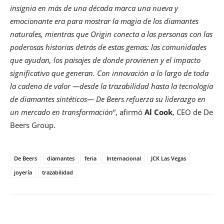
insignia en más de una década marca una nueva y
emocionante era para mostrar la magia de los diamantes
naturales, mientras que Origin conecta a las personas con las
poderosas historias detrás de estas gemas: las comunidades
que ayudan, los paisajes de donde provienen y el impacto
significativo que generan. Con innovación a lo largo de toda
la cadena de valor —desde la trazabilidad hasta la tecnología
de diamantes sintéticos— De Beers refuerza su liderazgo en
un mercado en transformación
“, afirmó
Al Cook
, CEO de De
Beers Group.
De Beers
diamantes
feria
Internacional
JCK Las Vegas
joyería
trazabilidad