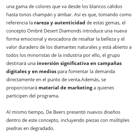
una gama de colores que va desde los blancos cálidos
hasta tonos champán y ámbar. Así es que, tomando como
referencia la
rareza y autenticidad
de estas gemas, el
concepto Ombré Desert Diamonds introduce una nueva
forma emocional y evocadora de resaltar la belleza y el
valor duradero de los diamantes naturales y está abierto a
todos los minoristas de la industria por ello, el grupo
destinará una
inversión significativa en campañas
digitales y en medios
para fomentar la demanda
directamente en el punto de venta.Además, se
proporcionará
material de marketing
a quienes
participen del programa.
Al mismo tiempo, De Beers presentó nuevos diseños
dentro de este concepto, incluyendo piezas con múltiples
piedras en degradado.