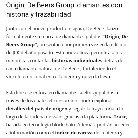
Origin, De Beers Group: diamantes con
historia y trazabilidad
Junto con el nuevo producto insignia, De Beers lanzó
formalmente su marca de diamantes pulidos
“Origin, De
Beers Group”
, presentada por primera vez en la edición
de JCK del año pasado. Esta nueva línea permitirá a los
minoristas contar las
historias individuales
detrás de
cada diamante natural de De Beers, fortaleciendo el
vínculo emocional entre la piedra y quien la lleva.
Esta línea se enfoca en diamantes sueltos y pulidos a
través de los cuales el consumidor podrá explorar
detalles del país de origen
y seguir la trayectoria a lo
largo de la cadena de valor gracias a la plataforma
Tracr
,
basada en tecnología blockchain. Además, podrán acceder
a información como el
índice de rareza
de la piedra y