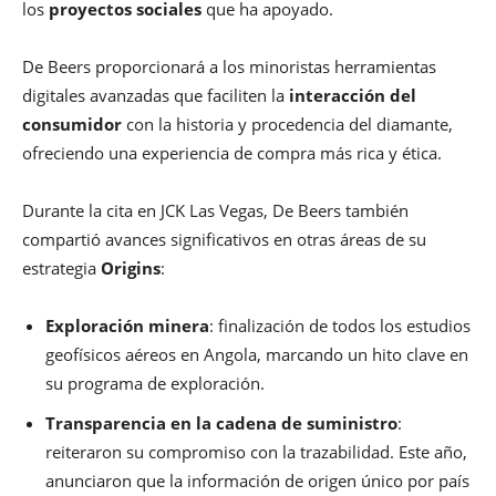
los
proyectos sociales
que ha apoyado.
De Beers proporcionará a los minoristas herramientas
digitales avanzadas que faciliten la
interacción del
consumidor
con la historia y procedencia del diamante,
ofreciendo una experiencia de compra más rica y ética.
Durante la cita en JCK Las Vegas, De Beers también
compartió avances significativos en otras áreas de su
estrategia
Origins
:
Exploración minera
: finalización de todos los estudios
geofísicos aéreos en Angola, marcando un hito clave en
su programa de exploración.
Transparencia en la cadena de suministro
:
reiteraron su compromiso con la trazabilidad. Este año,
anunciaron que la información de origen único por país