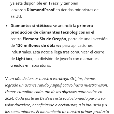
ya está disponible en
Tracr
, y también
lanzaron
DiamondProof
en tiendas minoristas de
EE.UU.
Diamantes sintéticos
: se anunció la
primera
producción de diamantes tecnológicos
en el
centro
Element Six de Oregón
, parte de una inversión
de
130 millones de dólares
para aplicaciones
industriales. Esta noticia llega tras comunicar el cierre
de
Lightbox
, su división de joyería con diamantes
creados en laboratorio.
“
A un año de lanzar nuestra estrategia Origins, hemos
logrado un avance rápido y significativo hacia nuestra visión.
Hemos cumplido cada uno de los objetivos anunciados en
2024. Cada parte de De Beers está evolucionando para crear
valor duradero, beneficiando a accionistas, a la industria y a
los consumidores. El lanzamiento de nuestro primer producto