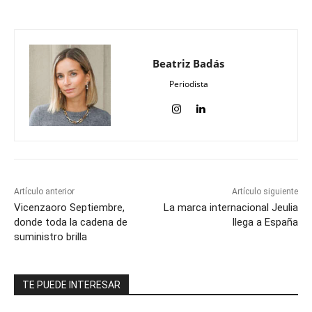
Beatriz Badás
Periodista
Artículo anterior
Artículo siguiente
Vicenzaoro Septiembre,
La marca internacional Jeulia
donde toda la cadena de
llega a España
suministro brilla
TE PUEDE INTERESAR