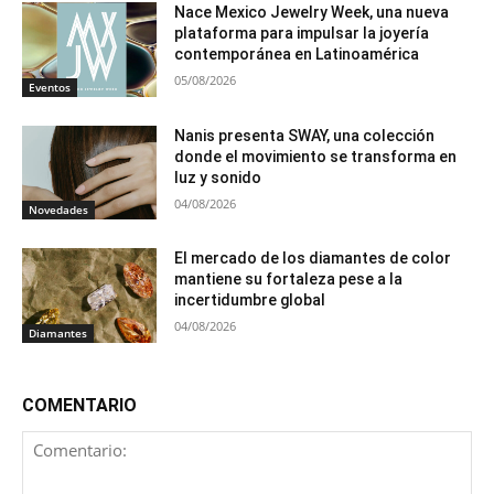
Nace Mexico Jewelry Week, una nueva
plataforma para impulsar la joyería
contemporánea en Latinoamérica
05/08/2026
Eventos
Nanis presenta SWAY, una colección
donde el movimiento se transforma en
luz y sonido
04/08/2026
Novedades
El mercado de los diamantes de color
mantiene su fortaleza pese a la
incertidumbre global
04/08/2026
Diamantes
COMENTARIO