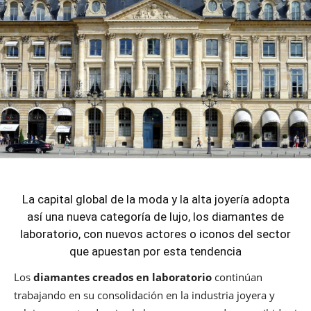
La capital global de la moda y la alta joyería adopta
así una nueva categoría de lujo, los diamantes de
laboratorio, con nuevos actores o iconos del sector
que apuestan por esta tendencia
Los
diamantes creados en laboratorio
continúan
trabajando en su consolidación en la industria joyera y