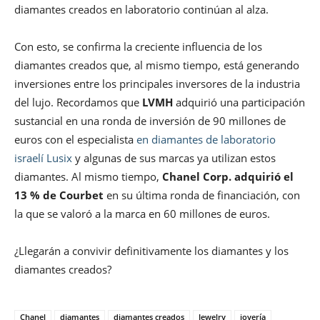
diamantes creados en laboratorio continúan al alza.
Con esto, se confirma la creciente influencia de los
diamantes creados que, al mismo tiempo, está generando
inversiones entre los principales inversores de la industria
del lujo. Recordamos que
LVMH
adquirió una participación
sustancial en una ronda de inversión de 90 millones de
euros con el especialista
en diamantes de laboratorio
israelí Lusix
y algunas de sus marcas ya utilizan estos
diamantes. Al mismo tiempo,
Chanel Corp. adquirió el
13 % de Courbet
en su última ronda de financiación, con
la que se valoró a la marca en 60 millones de euros.
¿Llegarán a convivir definitivamente los diamantes y los
diamantes creados?
Chanel
diamantes
diamantes creados
Jewelry
joyería