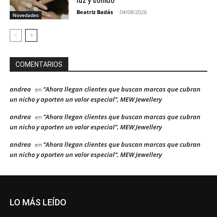
luz y sonido
Beatriz Badás
-
04/08/2026
Novedades
COMENTARIOS
andrea
“Ahora llegan clientes que buscan marcas que cubran
en
un nicho y aporten un valor especial”, MEW Jewellery
andrea
“Ahora llegan clientes que buscan marcas que cubran
en
un nicho y aporten un valor especial”, MEW Jewellery
andrea
“Ahora llegan clientes que buscan marcas que cubran
en
un nicho y aporten un valor especial”, MEW Jewellery
LO MÁS LEÍDO