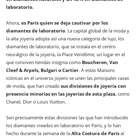
laboratorio.
Ahora,
es París quien se deja cautivar por los
diamantes de laboratorio
. La capital global de la moda y
la alta joyería adopta así una nueva categoría de lujo, los
diamantes de laboratorio, que se instala en el centro
neurálgico de la joyería, la Place Vendôme; un lugar en el
que conviven tiendas insignia como
Boucheron, Van
Cleef & Arpels, Bulgari o Cartier
. A estas Maisons
icónicas en el universo joyero se unen las principales casas
de moda, que han creado
sus divisiones de joyería con
presencia minorías en las joyerías de esta plaza
, como
Chanel, Dior o Louis Vuitton.
Son precisamente estas divisiones las que han introducido
los diamantes creados en laboratorio en París, y lo han
hecho durante la semana de la
Alta Costura de París
al