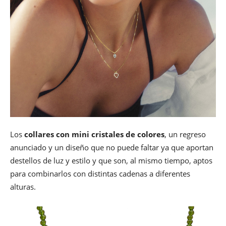
Los
collares con mini cristales de colores
, un regreso
anunciado y un diseño que no puede faltar ya que aportan
destellos de luz y estilo y que son, al mismo tiempo, aptos
para combinarlos con distintas cadenas a diferentes
alturas.