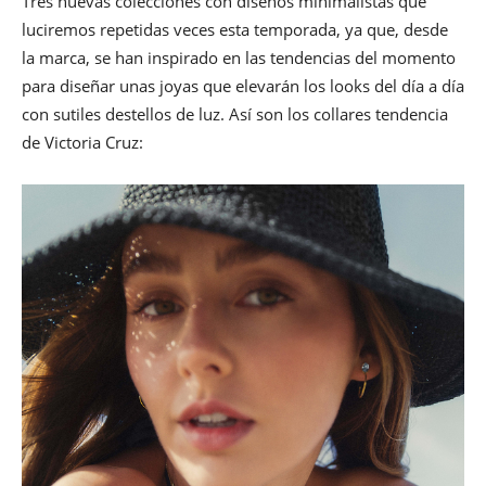
Tres nuevas colecciones con diseños minimalistas que
luciremos repetidas veces esta temporada, ya que, desde
la marca, se han inspirado en las tendencias del momento
para diseñar unas joyas que elevarán los looks del día a día
con sutiles destellos de luz. Así son los collares tendencia
de Victoria Cruz: