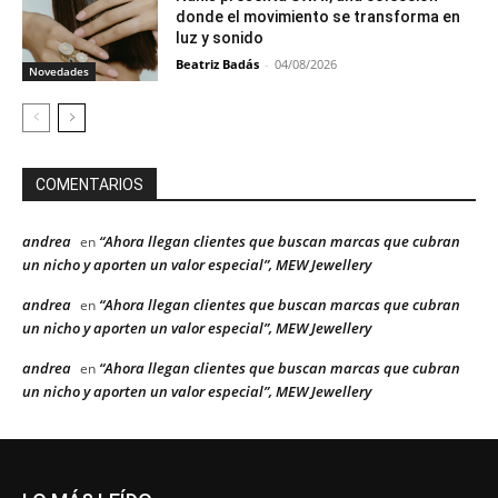
donde el movimiento se transforma en
luz y sonido
Beatriz Badás
-
04/08/2026
Novedades
COMENTARIOS
andrea
“Ahora llegan clientes que buscan marcas que cubran
en
un nicho y aporten un valor especial”, MEW Jewellery
andrea
“Ahora llegan clientes que buscan marcas que cubran
en
un nicho y aporten un valor especial”, MEW Jewellery
andrea
“Ahora llegan clientes que buscan marcas que cubran
en
un nicho y aporten un valor especial”, MEW Jewellery