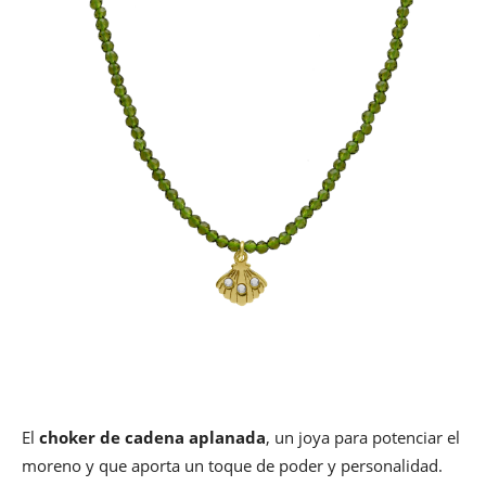
El
choker de cadena aplanada
, un joya para potenciar el
moreno y que aporta un toque de poder y personalidad.