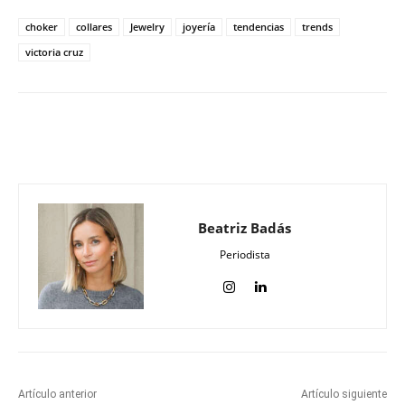
choker
collares
Jewelry
joyería
tendencias
trends
victoria cruz
Beatriz Badás
Periodista
Artículo anterior
Artículo siguiente