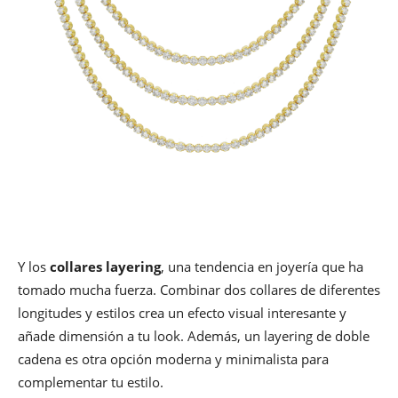
Y los
collares layering
, una tendencia en joyería que ha
tomado mucha fuerza. Combinar dos collares de diferentes
longitudes y estilos crea un efecto visual interesante y
añade dimensión a tu look. Además, un layering de doble
cadena es otra opción moderna y minimalista para
complementar tu estilo.