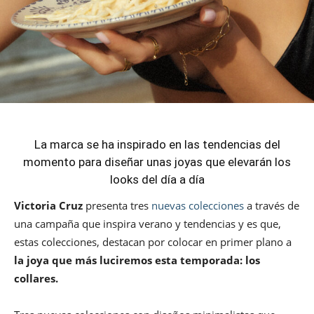
La marca se ha inspirado en las tendencias del
momento para diseñar unas joyas que elevarán los
looks del día a día
Victoria Cruz
presenta tres
nuevas colecciones
a través de
una campaña que inspira verano y tendencias y es que,
estas colecciones, destacan por colocar en primer plano a
la joya que más luciremos esta temporada: los
collares.