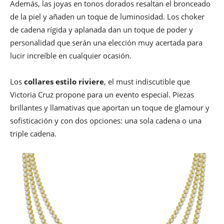
Además, las joyas en tonos dorados resaltan el bronceado
de la piel y añaden un toque de luminosidad. Los choker
de cadena rígida y aplanada dan un toque de poder y
personalidad que serán una elección muy acertada para
lucir increíble en cualquier ocasión.
Los
collares estilo riviere
, el must indiscutible que
Victoria Cruz propone para un evento especial. Piezas
brillantes y llamativas que aportan un toque de glamour y
sofisticación y con dos opciones: una sola cadena o una
triple cadena.