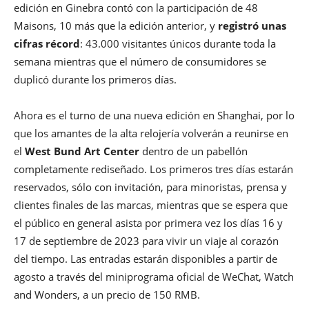
edición en Ginebra contó con la participación de 48
Maisons, 10 más que la edición anterior, y
registró unas
cifras récord
: 43.000 visitantes únicos durante toda la
semana mientras que el número de consumidores se
duplicó durante los primeros días.
Ahora es el turno de una nueva edición en Shanghai, por lo
que los amantes de la alta relojería volverán a reunirse en
el
West Bund Art Center
dentro de un pabellón
completamente rediseñado. Los primeros tres días estarán
reservados, sólo con invitación, para minoristas, prensa y
clientes finales de las marcas, mientras que se espera que
el público en general asista por primera vez los días 16 y
17 de septiembre de 2023 para vivir un viaje al corazón
del tiempo. Las entradas estarán disponibles a partir de
agosto a través del miniprograma oficial de WeChat, Watch
and Wonders, a un precio de 150 RMB.