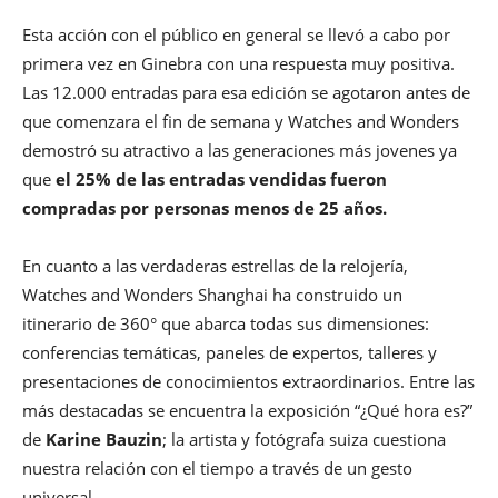
Esta acción con el público en general se llevó a cabo por
primera vez en Ginebra con una respuesta muy positiva.
Las 12.000 entradas para esa edición se agotaron antes de
que comenzara el fin de semana y Watches and Wonders
demostró su atractivo a las generaciones más jovenes ya
que
el 25% de las entradas vendidas fueron
compradas por personas menos de 25 años.
En cuanto a las verdaderas estrellas de la relojería,
Watches and Wonders Shanghai ha construido un
itinerario de 360° que abarca todas sus dimensiones:
conferencias temáticas, paneles de expertos, talleres y
presentaciones de conocimientos extraordinarios. Entre las
más destacadas se encuentra la exposición “¿Qué hora es?”
de
Karine Bauzin
; la artista y fotógrafa suiza cuestiona
nuestra relación con el tiempo a través de un gesto
universal.