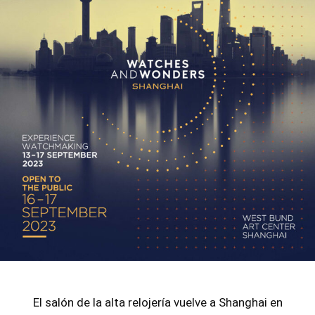
El salón de la alta relojería vuelve a Shanghai en