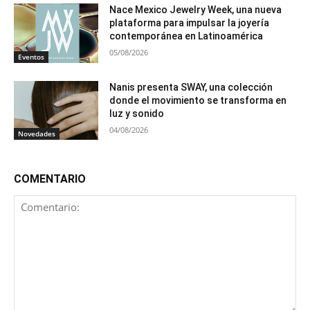
Nace Mexico Jewelry Week, una nueva
plataforma para impulsar la joyería
contemporánea en Latinoamérica
05/08/2026
Eventos
Nanis presenta SWAY, una colección
donde el movimiento se transforma en
luz y sonido
04/08/2026
Novedades
COMENTARIO