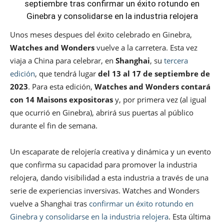
septiembre tras confirmar un éxito rotundo en
Ginebra y consolidarse en la industria relojera
Unos meses despues del éxito celebrado en Ginebra,
Watches and Wonders
vuelve a la carretera. Esta vez
viaja a China para celebrar, en
Shanghai
, su
tercera
edición
, que tendrá lugar
del 13 al 17 de septiembre de
2023
. Para esta edición,
Watches and Wonders contará
con 14 Maisons expositoras
y, por primera vez (al igual
que ocurrió en Ginebra), abrirá sus puertas al público
durante el fin de semana.
Un escaparate de relojería creativa y dinámica y un evento
que confirma su capacidad para promover la industria
relojera, dando visibilidad a esta industria a través de una
serie de experiencias inversivas. Watches and Wonders
vuelve a Shanghai tras
confirmar un éxito rotundo en
Ginebra y consolidarse en la industria relojera
. Esta última