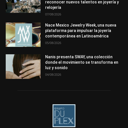
reconocer nuevos talentos en joyería y
Más
relojería
07/08/2026
Nace Mexico Jewelry Week, una nueva
plataforma para impulsar la joyería
contemporánea en Latinoamérica
05/08/2026
Nanis presenta SWAY, una colección
donde el movimiento se transforma en
luz y sonido
04/08/2026