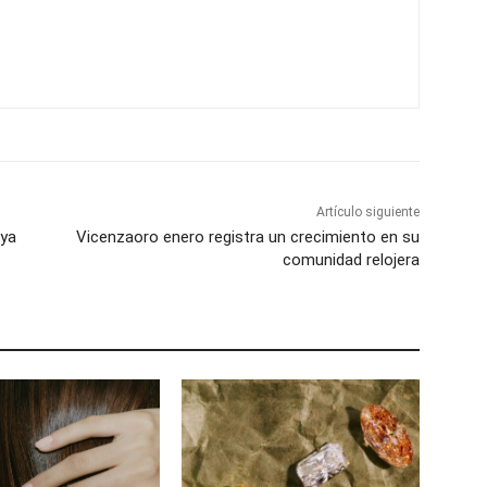
Artículo siguiente
 ya
Vicenzaoro enero registra un crecimiento en su
comunidad relojera