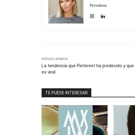
Periodista
Artículo anterior
La tendencia que Pinterest ha predecido y que
es viral
TE PUEDE INTERESAR