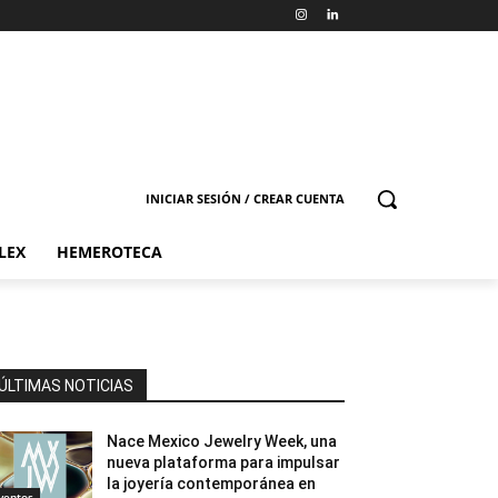
INICIAR SESIÓN / CREAR CUENTA
LEX
HEMEROTECA
ÚLTIMAS NOTICIAS
Nace Mexico Jewelry Week, una
nueva plataforma para impulsar
la joyería contemporánea en
ventos