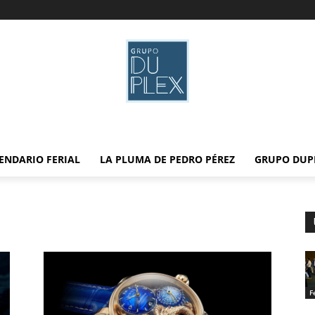
ENDARIO FERIAL
LA PLUMA DE PEDRO PÉREZ
GRUPO DUP
F