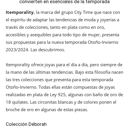
convierten en esenciales de la temporada
Itemporality
, la marca del grupo City Time que nace con
el espíritu de adaptar las tendencias de moda y joyerías a
través de colecciones, tanto en plata como en oro,
accesibles y asequibles para todo tipo de mujer, presenta
sus propuestas para la nueva temporada Otoño-Invierno
2023/2024. Las descubrimos.
Itemporality ofrece joyas para el día a día, pero siempre de
la mano de las últimas tendencias. Bajo esta filosofía nacen
las tres colecciones que presenta para esta temporada
Otoño-Invierno. Todas ellas están compuestas de joyas
realizadas en plata de Ley 925, algunas con baño de oro de
18 quilates. Las circonitas blancas y de colores ponen el
broche de oro en algunas de estas piezas.
Colección Déborah