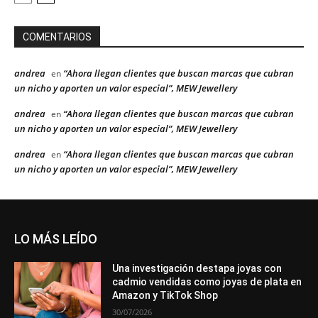
COMENTARIOS
andrea
“Ahora llegan clientes que buscan marcas que cubran
en
un nicho y aporten un valor especial”, MEW Jewellery
andrea
“Ahora llegan clientes que buscan marcas que cubran
en
un nicho y aporten un valor especial”, MEW Jewellery
andrea
“Ahora llegan clientes que buscan marcas que cubran
en
un nicho y aporten un valor especial”, MEW Jewellery
LO MÁS LEÍDO
Una investigación destapa joyas con
cadmio vendidas como joyas de plata en
Amazon y TikTok Shop
30/07/2026