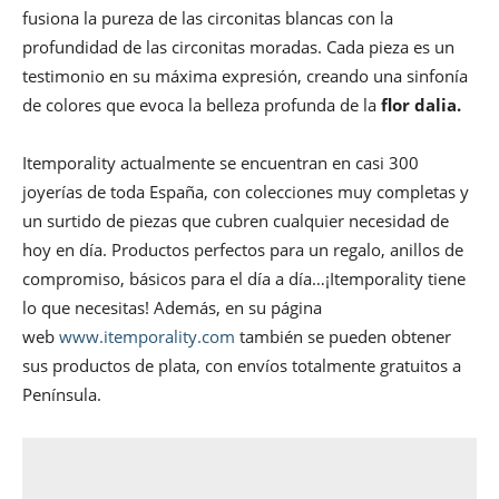
fusiona la pureza de las circonitas blancas con la
profundidad de las circonitas moradas. Cada pieza es un
testimonio en su máxima expresión, creando una sinfonía
de colores que evoca la belleza profunda de la
flor dalia.
Itemporality actualmente se encuentran en casi 300
joyerías de toda España, con colecciones muy completas y
un surtido de piezas que cubren cualquier necesidad de
hoy en día. Productos perfectos para un regalo, anillos de
compromiso, básicos para el día a día…¡Itemporality tiene
lo que necesitas! Además, en su página
web
www.itemporality.com
también se pueden obtener
sus productos de plata, con envíos totalmente gratuitos a
Península.