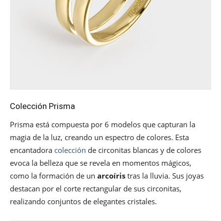
Colección Prisma
Prisma está compuesta por 6 modelos que capturan la
magia de la luz, creando un espectro de colores. Esta
encantadora
colección
de circonitas blancas y de colores
evoca la belleza que se revela en momentos mágicos,
como la formación de un
arcoíris
tras la lluvia. Sus joyas
destacan por el corte rectangular de sus circonitas,
realizando conjuntos de elegantes cristales.