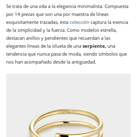
Se trata de una oda a la elegancia minimalista. Compuesta
por 14 piezas que son una por maestra de líneas
exquisitamente trazadas, esta
colección
captura la esencia
de la simplicidad y la fuerza. Como modelos estrella,
destacan anillos y pendientes que recuerdan a las
elegantes líneas de la silueta de una
serpiente,
una
tendencia que nunca pasa de moda, siendo símbolos que
nos han acompañado desde la antigüedad.