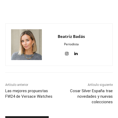
Beatriz Badás
Periodista
Artículo anterior
Artículo siguiente
Las mejores propuestas
Cosar Silver España trae
FW24 de Versace Watches
novedades y nuevas
colecciones