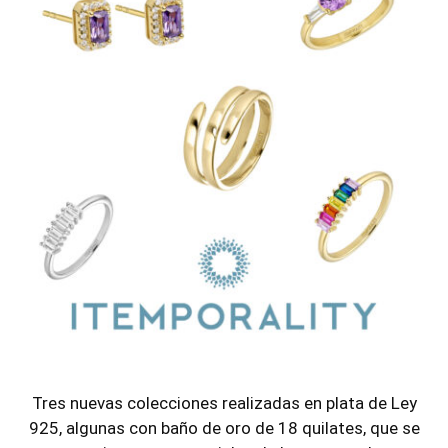
Tres nuevas colecciones realizadas en plata de Ley
925, algunas con baño de oro de 18 quilates, que se