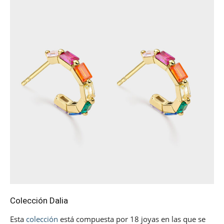
Colección Dalia
Esta
colección
está compuesta por 18 joyas en las que se