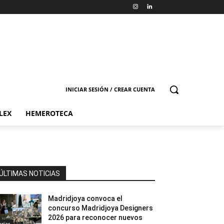
INICIAR SESIÓN / CREAR CUENTA
LEX
HEMEROTECA
ÚLTIMAS NOTICIAS
Madridjoya convoca el
concurso Madridjoya Designers
2026 para reconocer nuevos
erias