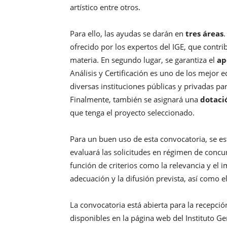
artístico entre otros.
Para ello, las ayudas se darán en
tres áreas
.
ofrecido por los expertos del IGE, que contr
materia. En segundo lugar, se garantiza el
ap
Análisis y Certificación es uno de los mejor
diversas instituciones públicas y privadas pa
Finalmente, también se asignará una
dotaci
que tenga el proyecto seleccionado.
Para un buen uso de esta convocatoria, se e
evaluará las solicitudes en régimen de conc
función de criterios como la relevancia y el 
adecuación y la difusión prevista, así como 
La convocatoria está abierta para la recepció
disponibles en la página web del Instituto G