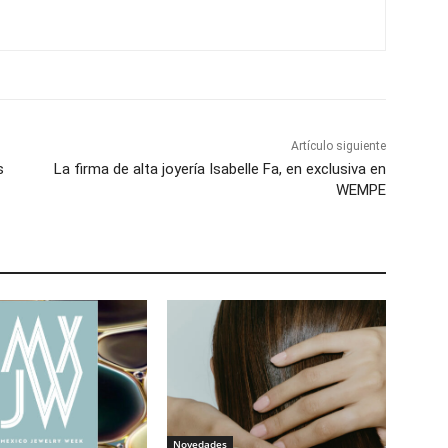
Artículo siguiente
s
La firma de alta joyería Isabelle Fa, en exclusiva en
WEMPE
Novedades