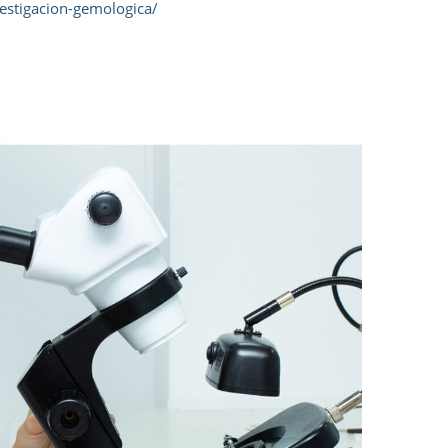
estigacion-gemologica/