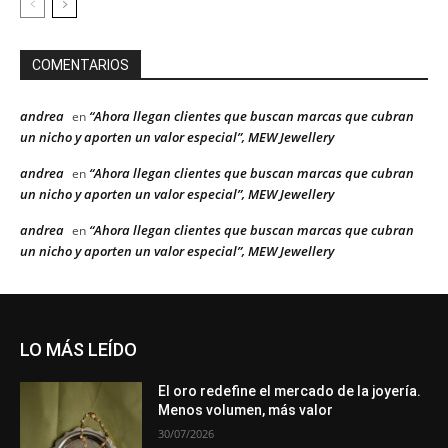
COMENTARIOS
andrea
“Ahora llegan clientes que buscan marcas que cubran
en
un nicho y aporten un valor especial”, MEW Jewellery
andrea
“Ahora llegan clientes que buscan marcas que cubran
en
un nicho y aporten un valor especial”, MEW Jewellery
andrea
“Ahora llegan clientes que buscan marcas que cubran
en
un nicho y aporten un valor especial”, MEW Jewellery
LO MÁS LEÍDO
El oro redefine el mercado de la joyería.
Menos volumen, más valor
30/07/2026