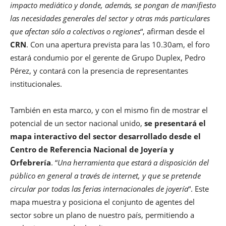
impacto mediático y donde, además, se pongan de manifiesto
las necesidades generales del sector y otras más particulares
que afectan sólo a colectivos o regiones
“, afirman desde el
CRN
. Con una apertura prevista para las 10.30am, el foro
estará condumio por el gerente de Grupo Duplex, Pedro
Pérez, y contará con la presencia de representantes
institucionales.
También en esta marco, y con el mismo fin de mostrar el
potencial de un sector nacional unido,
se presentará el
mapa interactivo del sector desarrollado desde el
Centro de Referencia Nacional de Joyería y
Orfebrería
. “
Una herramienta que estará a disposición del
público en general a través de internet, y que se pretende
circular por todas las ferias internacionales de joyería
“. Este
mapa muestra y posiciona el conjunto de agentes del
sector sobre un plano de nuestro país, permitiendo a