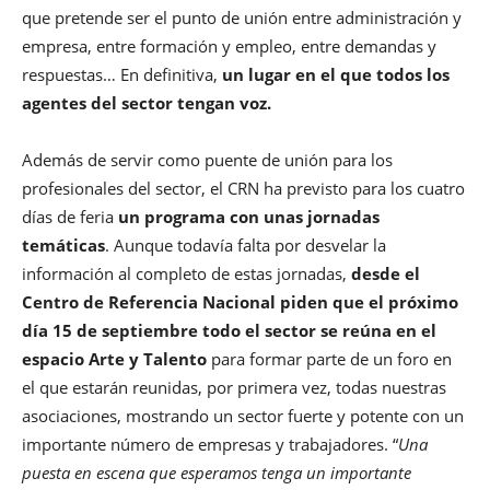
que pretende ser el punto de unión entre administración y
empresa, entre formación y empleo, entre demandas y
respuestas… En definitiva,
un lugar en el que todos los
agentes del sector tengan voz.
Además de servir como puente de unión para los
profesionales del sector, el CRN ha previsto para los cuatro
días de feria
un programa con unas jornadas
temáticas
. Aunque todavía falta por desvelar la
información al completo de estas jornadas,
desde el
Centro de Referencia Nacional piden que el próximo
día 15 de septiembre todo el sector se reúna en el
espacio Arte y Talento
para formar parte de un foro en
el que estarán reunidas, por primera vez, todas nuestras
asociaciones, mostrando un sector fuerte y potente con un
importante número de empresas y trabajadores. “
Una
puesta en escena que esperamos tenga un importante