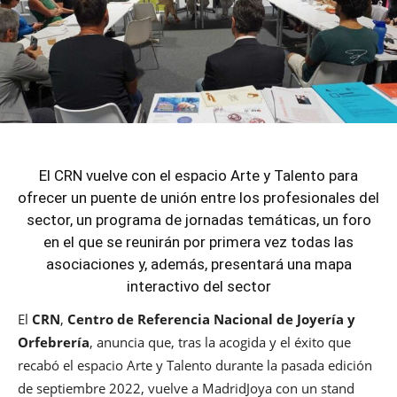
El CRN vuelve con el espacio Arte y Talento para
ofrecer un puente de unión entre los profesionales del
sector, un programa de jornadas temáticas, un foro
en el que se reunirán por primera vez todas las
asociaciones y, además, presentará una mapa
interactivo del sector
El
CRN
,
Centro de Referencia Nacional de Joyería y
Orfebrería
, anuncia que, tras la acogida y el éxito que
recabó el espacio Arte y Talento durante la pasada edición
de septiembre 2022, vuelve a MadridJoya con un stand