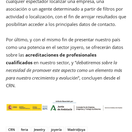
cualquier espectador localizar una empresa, una
asociación o un agente determinado a partir de filtros por
actividad o localización, con el fin de arrojar resultados que
posibilitan acceder a los principales datos de contacto.
Por último, y con el mismo fin de presentar nuestro país
como una potencia en el sector joyero, se ofrecerán datos
sobre las
acreditaciones de profesionales
cualificados
en nuestro sector, y “
debatiremos sobre la
necesidad de promover este aspecto como un elemento más
para nuestro crecimiento y evolución
“, concluyen desde el
CRN.
CRN
feria
Jewelry
joyería
MadridJoya