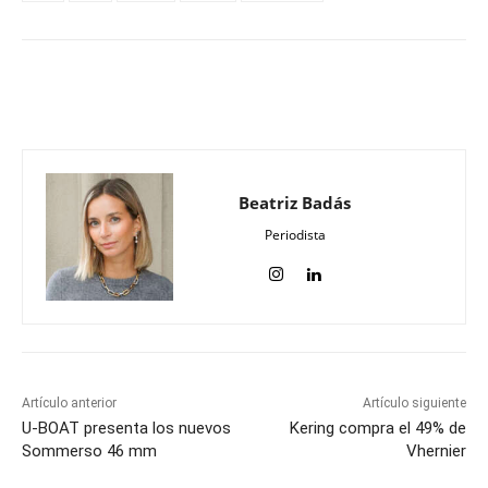
Beatriz Badás
Periodista
Artículo anterior
Artículo siguiente
U-BOAT presenta los nuevos
Kering compra el 49% de
Sommerso 46 mm
Vhernier