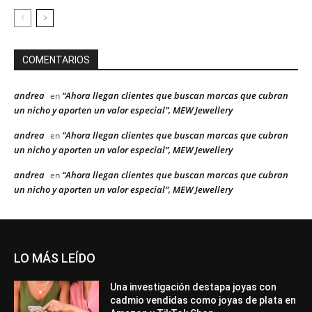
COMENTARIOS
andrea
“Ahora llegan clientes que buscan marcas que cubran
en
un nicho y aporten un valor especial”, MEW Jewellery
andrea
“Ahora llegan clientes que buscan marcas que cubran
en
un nicho y aporten un valor especial”, MEW Jewellery
andrea
“Ahora llegan clientes que buscan marcas que cubran
en
un nicho y aporten un valor especial”, MEW Jewellery
LO MÁS LEÍDO
Una investigación destapa joyas con
cadmio vendidas como joyas de plata en