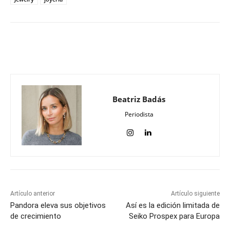
Beatriz Badás
Periodista
Artículo anterior
Artículo siguiente
Pandora eleva sus objetivos
Así es la edición limitada de
de crecimiento
Seiko Prospex para Europa