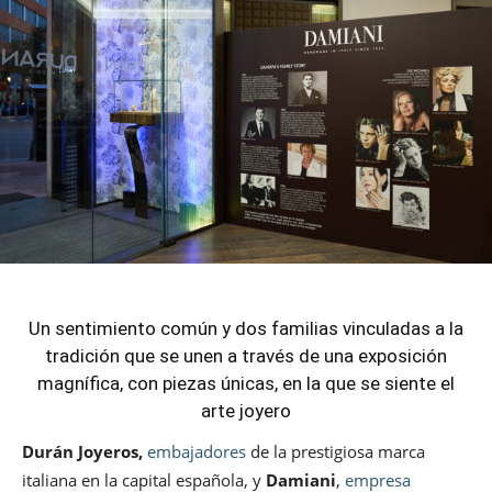
Un sentimiento común y dos familias vinculadas a la
tradición que se unen a través de una exposición
magnífica, con piezas únicas, en la que se siente el
arte joyero
Durán Joyeros,
embajadores
de la prestigiosa marca
italiana en la capital española, y
Damiani
,
empresa