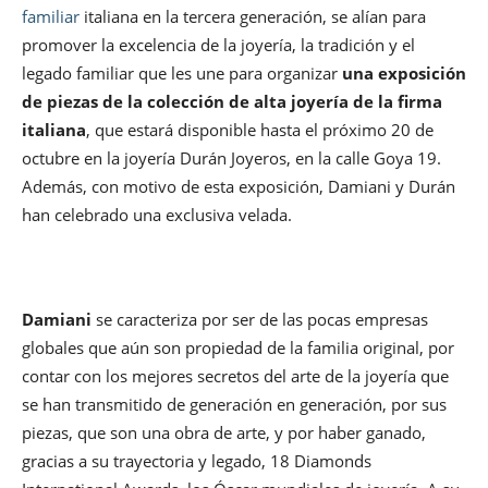
familiar
italiana en la tercera generación, se alían para
promover la excelencia de la joyería, la tradición y el
legado familiar que les une para organizar
una exposición
de piezas de la colección de alta joyería de la firma
italiana
, que estará disponible hasta el próximo 20 de
octubre en la joyería Durán Joyeros, en la calle Goya 19.
Además, con motivo de esta exposición, Damiani y Durán
han celebrado una exclusiva velada.
Damiani
se caracteriza por ser de las pocas empresas
globales que aún son propiedad de la familia original, por
contar con los mejores secretos del arte de la joyería que
se han transmitido de generación en generación, por sus
piezas, que son una obra de arte, y por haber ganado,
gracias a su trayectoria y legado, 18 Diamonds