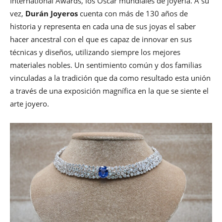
International Awards, los Óscar mundiales de joyería. A su
vez,
Durán Joyeros
cuenta con más de 130 años de
historia y representa en cada una de sus joyas el saber
hacer ancestral con el que es capaz de innovar en sus
técnicas y diseños, utilizando siempre los mejores
materiales nobles. Un sentimiento común y dos familias
vinculadas a la tradición que da como resultado esta unión
a través de una exposición magnífica en la que se siente el
arte joyero.