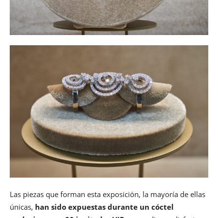
Las piezas que forman esta exposición, la mayoría de ellas
únicas,
han sido expuestas durante un cóctel