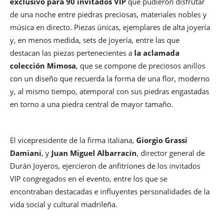
exclusivo para 90 invitados VIP
que pudieron disfrutar
de una noche entre piedras preciosas, materiales nobles y
música en directo. Piezas únicas, ejemplares de alta joyería
y, en menos medida, sets de joyería, entre las que
destacan las piezas pertenecientes a
la aclamada
colección Mimosa
, que se compone de preciosos anillos
con un diseño que recuerda la forma de una flor, moderno
y, al mismo tiempo, atemporal con sus piedras engastadas
en torno a una piedra central de mayor tamaño.
El vicepresidente de la firma italiana,
Giorgio Grassi
Damiani
, y
Juan Miguel Albarracín
, director general de
Durán Joyeros, ejercieron de anfitriones de los invitados
VIP congregados en el evento, entre los que se
encontraban destacadas e influyentes personalidades de la
vida social y cultural madrileña.