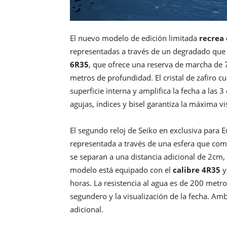
El nuevo modelo de edición limitada
recrea 
representadas a través de un degradado que
6R35
, que ofrece una reserva de marcha de 7
metros de profundidad. El cristal de zafiro c
superficie interna y amplifica la fecha a las
agujas, índices y bisel garantiza la máxima vi
El segundo reloj de Seiko en exclusiva para 
representada a través de una esfera que com
se separan a una distancia adicional de 2cm, 
modelo está equipado con el
calibre 4R35
y
horas. La resistencia al agua es de 200 metro
segundero y la visualización de la fecha. Am
adicional.