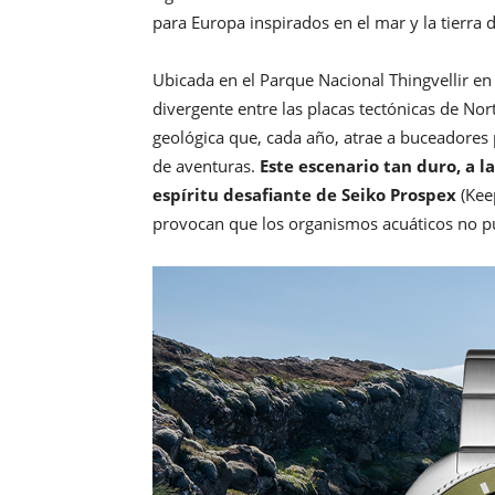
para Europa inspirados en el mar y la tierra d
Ubicada en el Parque Nacional Thingvellir en 
divergente entre las placas tectónicas de No
geológica que, cada año, atrae a buceadores
de aventuras.
Este escenario tan duro, a l
espíritu desafiante de Seiko Prospex
(Kee
provocan que los organismos acuáticos no p