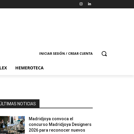
INICIAR SESIÓN / CREAR CUENTA
LEX
HEMEROTECA
ÚLTIMAS NOTICIAS
Madridjoya convoca el
concurso Madridjoya Designers
2026 para reconocer nuevos
erias