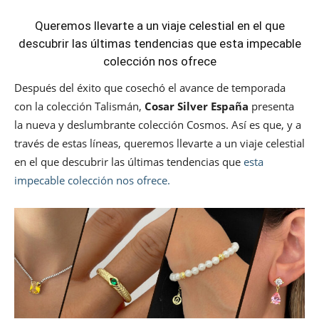
Queremos llevarte a un viaje celestial en el que
descubrir las últimas tendencias que esta impecable
colección nos ofrece
Después del éxito que cosechó el avance de temporada
con la colección Talismán,
Cosar Silver España
presenta
la nueva y deslumbrante colección Cosmos. Así es que, y a
través de estas líneas, queremos llevarte a un viaje celestial
en el que descubrir las últimas tendencias que
esta
impecable colección nos ofrece.