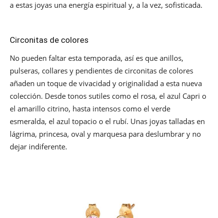
a estas joyas una energía espiritual y, a la vez, sofisticada.
Circonitas de colores
No pueden faltar esta temporada, así es que anillos,
pulseras, collares y pendientes de circonitas de colores
añaden un toque de vivacidad y originalidad a esta nueva
colección. Desde tonos sutiles como el rosa, el azul Capri o
el amarillo citrino, hasta intensos como el verde
esmeralda, el azul topacio o el rubí. Unas joyas talladas en
lágrima, princesa, oval y marquesa para deslumbrar y no
dejar indiferente.