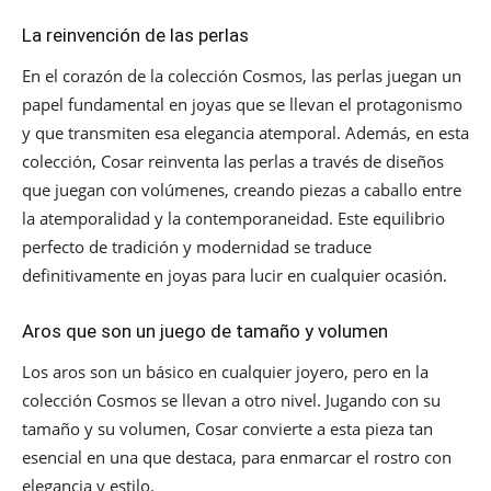
La reinvención de las perlas
En el corazón de la colección Cosmos, las perlas juegan un
papel fundamental en joyas que se llevan el protagonismo
y que transmiten esa elegancia atemporal. Además, en esta
colección, Cosar reinventa las perlas a través de diseños
que juegan con volúmenes, creando piezas a caballo entre
la atemporalidad y la contemporaneidad. Este equilibrio
perfecto de tradición y modernidad se traduce
definitivamente en joyas para lucir en cualquier ocasión.
Aros que son un juego de tamaño y volumen
Los aros son un básico en cualquier joyero, pero en la
colección Cosmos se llevan a otro nivel. Jugando con su
tamaño y su volumen, Cosar convierte a esta pieza tan
esencial en una que destaca, para enmarcar el rostro con
elegancia y estilo.