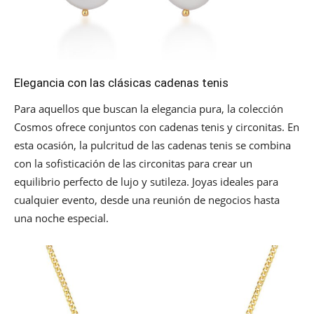
Elegancia con las clásicas cadenas tenis
Para aquellos que buscan la elegancia pura, la colección
Cosmos ofrece conjuntos con cadenas tenis y circonitas. En
esta ocasión, la pulcritud de las cadenas tenis se combina
con la sofisticación de las circonitas para crear un
equilibrio perfecto de lujo y sutileza. Joyas ideales para
cualquier evento, desde una reunión de negocios hasta
una noche especial.