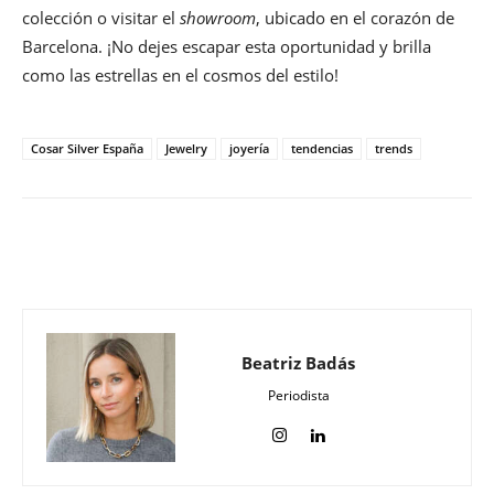
colección o visitar el
showroom
, ubicado en el corazón de
Barcelona. ¡No dejes escapar esta oportunidad y brilla
como las estrellas en el cosmos del estilo!
Cosar Silver España
Jewelry
joyería
tendencias
trends
Beatriz Badás
Periodista