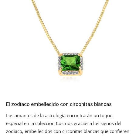
El zodíaco embellecido con circonitas blancas
Los amantes de la astrología encontrarán un toque
especial en la colección Cosmos gracias a los signos del
zodíaco, embellecidos con circonitas blancas que confieren