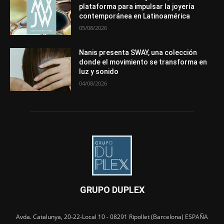
plataforma para impulsar la joyería
contemporánea en Latinoamérica
05/08/2026
Nanis presenta SWAY, una colección
donde el movimiento se transforma en
luz y sonido
04/08/2026
GRUPO DUPLEX
Avda. Catalunya, 20-22-Local 10 - 08291 Ripollet (Barcelona) ESPAÑA