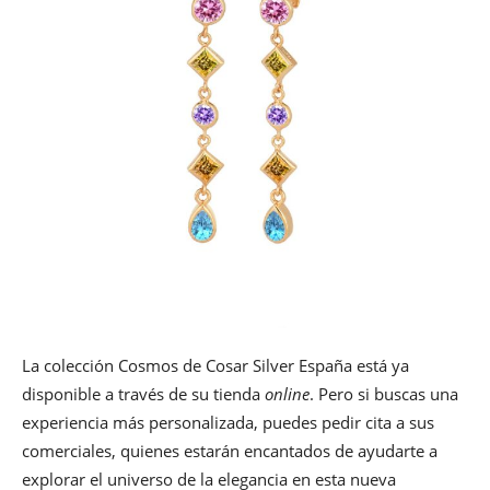
La colección Cosmos de Cosar Silver España está ya
disponible a través de su tienda
online
. Pero si buscas una
experiencia más personalizada, puedes pedir cita a sus
comerciales, quienes estarán encantados de ayudarte a
explorar el universo de la elegancia en esta nueva