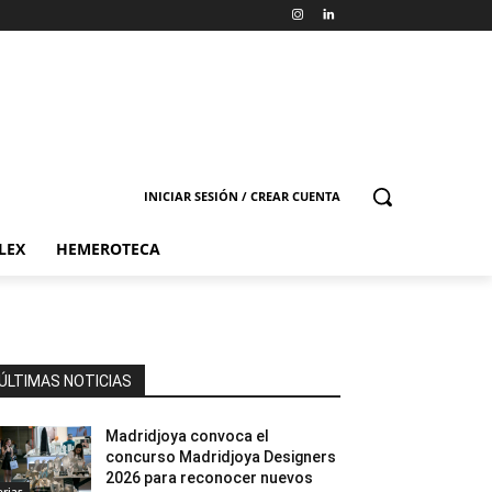
INICIAR SESIÓN / CREAR CUENTA
LEX
HEMEROTECA
ÚLTIMAS NOTICIAS
Madridjoya convoca el
concurso Madridjoya Designers
2026 para reconocer nuevos
erias