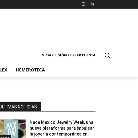
INICIAR SESIÓN / CREAR CUENTA
LEX
HEMEROTECA
ÚLTIMAS NOTICIAS
Nace Mexico Jewelry Week, una
nueva plataforma para impulsar
la joyería contemporánea en
ventos