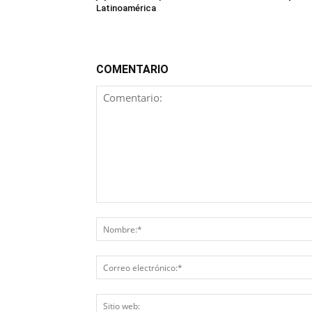
Latinoamérica
COMENTARIO
Comentario: