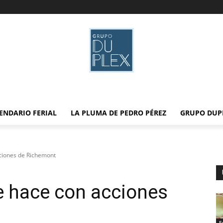
ENDARIO FERIAL
LA PLUMA DE PEDRO PÉREZ
GRUPO DUP
ciones de Richemont
e hace con acciones
E