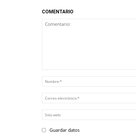
COMENTARIO
Comentario:
Guardar datos