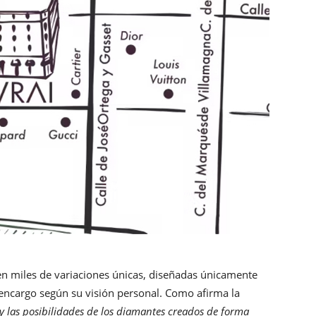
en miles de variaciones únicas, diseñadas únicamente
 encargo según su visión personal. Como afirma la
a y las posibilidades de los diamantes creados de forma