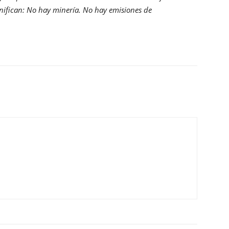
gnifican: No hay minería. No hay emisiones de