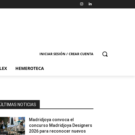
INICIAR SESIÓN / CREAR CUENTA
LEX
HEMEROTECA
ÚLTIMAS NOTICIAS
Madridjoya convoca el
concurso Madridjoya Designers
2026 para reconocer nuevos
erias