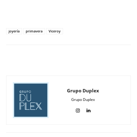
joyería
primavera
Viceroy
Grupo Duplex
Grupo Duplex