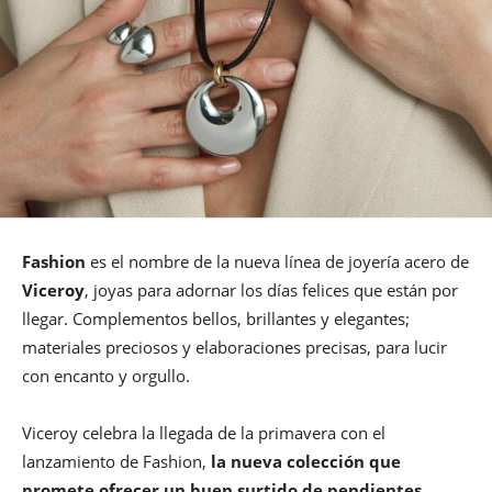
Fashion
es el nombre de la nueva línea de joyería acero de
Viceroy
, joyas para adornar los días felices que están por
llegar. Complementos bellos, brillantes y elegantes;
materiales preciosos y elaboraciones precisas, para lucir
con encanto y orgullo.
Viceroy celebra la llegada de la primavera con el
lanzamiento de Fashion,
la nueva colección que
promete ofrecer un buen surtido de pendientes,