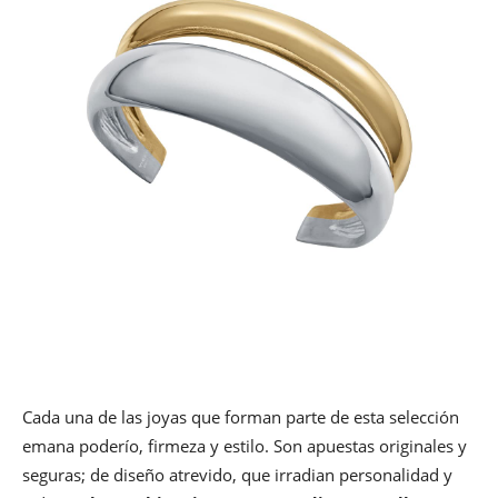
Cada una de las joyas que forman parte de esta selección
emana poderío, firmeza y estilo. Son apuestas originales y
seguras; de diseño atrevido, que irradian personalidad y