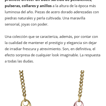
pulseras, collares y anillos
a la altura de la época más
luminosa del año. Piezas de acero dorado aderezadas con
piedras naturales y perla cultivada. Una maravilla
sensorial, joyas con poder.
Una colección que se caracteriza, además, por contar con
la cualidad de mantener el prestigio y elegancia sin dejar
de irradiar frescura y atrevimiento. Son, en definitiva, el
efecto sorpresa de cualquier look imaginable. La respuesta
a todas las dudas.