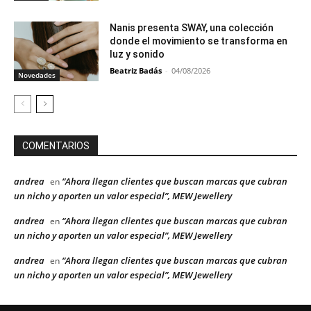
Nanis presenta SWAY, una colección
donde el movimiento se transforma en
luz y sonido
Beatriz Badás
-
04/08/2026
Novedades
COMENTARIOS
andrea
“Ahora llegan clientes que buscan marcas que cubran
en
un nicho y aporten un valor especial”, MEW Jewellery
andrea
“Ahora llegan clientes que buscan marcas que cubran
en
un nicho y aporten un valor especial”, MEW Jewellery
andrea
“Ahora llegan clientes que buscan marcas que cubran
en
un nicho y aporten un valor especial”, MEW Jewellery