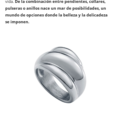
vida.
De la combinación entre pendientes, collares,
pulseras o anillos nace un mar de posibilidades, un
mundo de opciones donde la belleza y la delicadeza
se imponen.