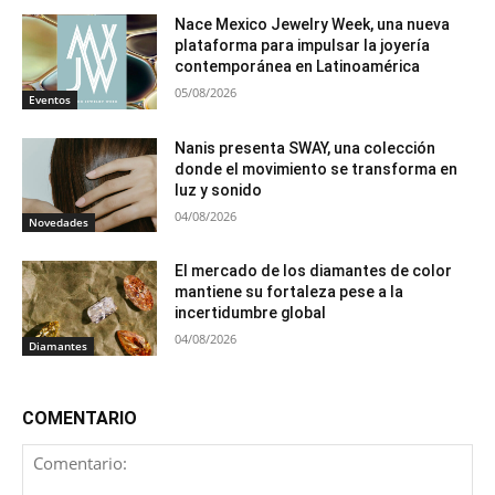
Nace Mexico Jewelry Week, una nueva
plataforma para impulsar la joyería
contemporánea en Latinoamérica
05/08/2026
Eventos
Nanis presenta SWAY, una colección
donde el movimiento se transforma en
luz y sonido
04/08/2026
Novedades
El mercado de los diamantes de color
mantiene su fortaleza pese a la
incertidumbre global
04/08/2026
Diamantes
COMENTARIO