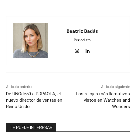
Beatriz Badás
Periodista
Artículo anterior
Artículo siguiente
De UNOde50 a PDPAOLA, el
Los relojes más llamativos
nuevo director de ventas en
vistos en Watches and
Reino Unido
Wonders
TE PUEDE INTERESAR