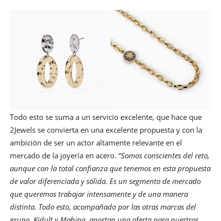
Todo esto se suma a un servicio excelente, que hace que
2Jewels se convierta en una excelente propuesta y con la
ambición de ser un actor altamente relevante en el
mercado de la joyería en acero. “
Somos conscientes del reto,
aunque con la total confianza que tenemos en esta propuesta
de valor diferenciada y sólida. Es un segmento de mercado
que queremos trabajar intensamente y de una manera
distinta. Todo esto, acompañado por las otras marcas del
grupo, Kidult y Mabina, aportan una oferta para nuestros