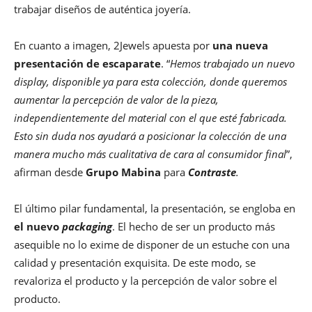
trabajar diseños de auténtica joyería.
En cuanto a imagen, 2Jewels apuesta por
una nueva
presentación de escaparate
. “
Hemos trabajado un nuevo
display, disponible ya para esta colección, donde queremos
aumentar la percepción de valor de la pieza,
independientemente del material con el que esté fabricada.
Esto sin duda nos ayudará a posicionar la colección de una
manera mucho más cualitativa de cara al consumidor final
”,
afirman desde
Grupo Mabina
para
Contraste
.
El último pilar fundamental, la presentación, se engloba en
el nuevo
packaging
. El hecho de ser un producto más
asequible no lo exime de disponer de un estuche con una
calidad y presentación exquisita. De este modo, se
revaloriza el producto y la percepción de valor sobre el
producto.