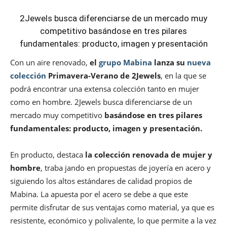
2Jewels busca diferenciarse de un mercado muy
competitivo basándose en tres pilares
fundamentales: producto, imagen y presentación
Con un aire renovado,
el
grupo Mabina
lanza su
nueva
colección
Primavera-Verano de 2Jewels
, en la que se
podrá encontrar una extensa colección tanto en mujer
como en hombre. 2Jewels busca diferenciarse de un
mercado muy competitivo
basándose en tres pilares
fundamentales: producto, imagen y presentación.
En producto, destaca
la colección renovada de mujer y
hombre
, traba jando en propuestas de joyería en acero y
siguiendo los altos estándares de calidad propios de
Mabina. La apuesta por el acero se debe a que este
permite disfrutar de sus ventajas como material, ya que es
resistente, económico y polivalente, lo que permite a la vez