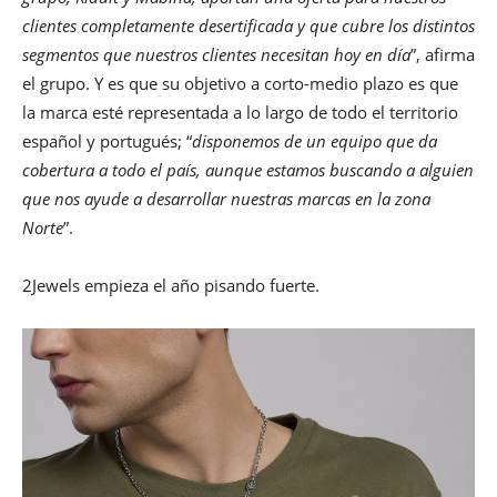
clientes completamente desertificada y que cubre los distintos
segmentos que nuestros clientes necesitan hoy en día
”, afirma
el grupo. Y es que su objetivo a corto-medio plazo es que
la marca esté representada a lo largo de todo el territorio
español y portugués; “
disponemos de un equipo que da
cobertura a todo el país, aunque estamos buscando a alguien
que nos ayude a desarrollar nuestras marcas en la zona
Norte
”.
2Jewels empieza el año pisando fuerte.