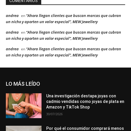
COMENTARIOS
andrea
“Ahora llegan clientes que buscan marcas que cubran
en
un nicho y aporten un valor especial”, MEW Jewellery
andrea
“Ahora llegan clientes que buscan marcas que cubran
en
un nicho y aporten un valor especial”, MEW Jewellery
andrea
“Ahora llegan clientes que buscan marcas que cubran
en
un nicho y aporten un valor especial”, MEW Jewellery
LO MÁS LEÍDO
Una investigación destapa joyas con
cadmio vendidas como joyas de plata en
Amazon y TikTok Shop
30/07/2026
Por qué el consumidor comprará menos