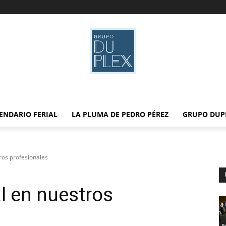
ENDARIO FERIAL
LA PLUMA DE PEDRO PÉREZ
GRUPO DUP
ros profesionales
l en nuestros
F