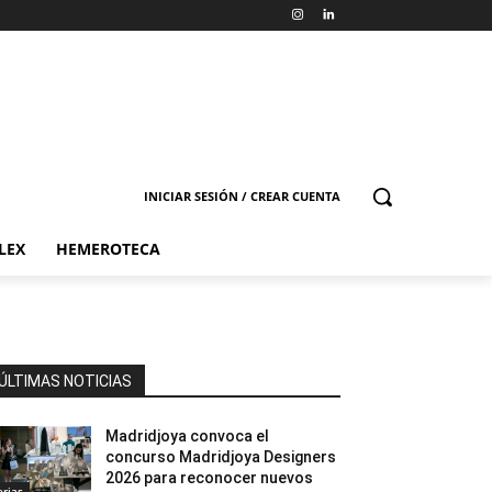
INICIAR SESIÓN / CREAR CUENTA
LEX
HEMEROTECA
ÚLTIMAS NOTICIAS
Madridjoya convoca el
concurso Madridjoya Designers
2026 para reconocer nuevos
erias