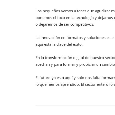
Los pequeños vamos a tener que agudizar más 
ponemos el foco en la tecnología y dejamos 
o dejaremos de ser competitivos.
La innovación en formatos y soluciones es el
aquí está la clave del éxito.
En la transformación digital de nuestro sect
acechan y para formar y propiciar un cambio 
El futuro ya está aquí y solo nos falta forma
lo que hemos aprendido. El sector entero lo