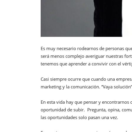
Es muy necesario rodearnos de personas que 
será menos complejo averiguar nuestras fort
tenemos que aprender a convivir con el vért
Casi siempre ocurre que cuando una empresa 
marketing y la comunicación. “Vaya solución”
En esta vida hay que pensar y encontrarnos c
oportunidad de subir. Pregunta, opina, comun
las oportunidades solo pasan una vez.