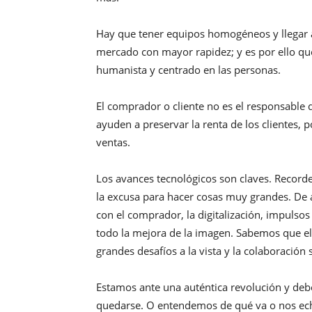
Hay que tener equipos homogéneos y llegar 
mercado con mayor rapidez; y es por ello q
humanista y centrado en las personas.
El comprador o cliente no es el responsable 
ayuden a preservar la renta de los clientes, 
ventas.
Los avances tecnológicos son claves. Record
la excusa para hacer cosas muy grandes. De 
con el comprador, la digitalización, impulsos
todo la mejora de la imagen. Sabemos que el
grandes desafíos a la vista y la colaboración 
Estamos ante una auténtica revolución y debem
quedarse. O entendemos de qué va o nos ech