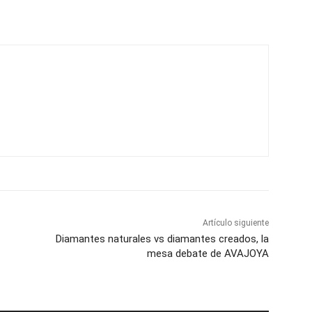
Artículo siguiente
Diamantes naturales vs diamantes creados, la
mesa debate de AVAJOYA