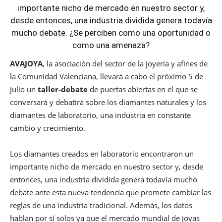
importante nicho de mercado en nuestro sector y,
desde entonces, una industria dividida genera todavía
mucho debate. ¿Se perciben como una oportunidad o
como una amenaza?
AVAJOYA
, la asociación del sector de la joyería y afines de
la Comunidad Valenciana, llevará a cabo el próximo 5 de
julio un
taller-debate
de puertas abiertas en el que se
conversará y debatirá sobre los diamantes naturales y los
diamantes de laboratorio, una industria en constante
cambio y crecimiento.
Los diamantes creados en laboratorio encontraron un
importante nicho de mercado en nuestro sector y, desde
entonces, una industria dividida genera todavía mucho
debate ante esta nueva tendencia que promete cambiar las
reglas de una industria tradicional. Además, los datos
hablan por sí solos ya que el mercado mundial de joyas