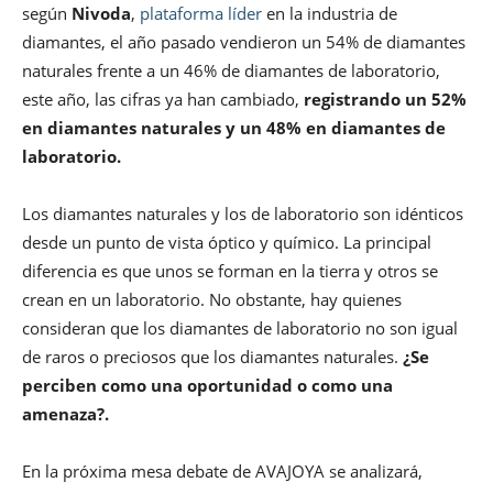
según
Nivoda
,
plataforma líder
en la industria de
diamantes, el año pasado vendieron un 54% de diamantes
naturales frente a un 46% de diamantes de laboratorio,
este año, las cifras ya han cambiado,
registrando un 52%
en diamantes naturales y un 48% en diamantes de
laboratorio.
Los diamantes naturales y los de laboratorio son idénticos
desde un punto de vista óptico y químico. La principal
diferencia es que unos se forman en la tierra y otros se
crean en un laboratorio. No obstante, hay quienes
consideran que los diamantes de laboratorio no son igual
de raros o preciosos que los diamantes naturales.
¿Se
perciben como una oportunidad o como una
amenaza?.
En la próxima mesa debate de AVAJOYA se analizará,