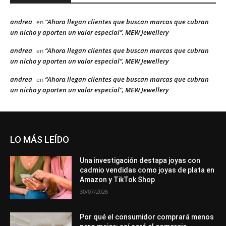
andrea
“Ahora llegan clientes que buscan marcas que cubran
en
un nicho y aporten un valor especial”, MEW Jewellery
andrea
“Ahora llegan clientes que buscan marcas que cubran
en
un nicho y aporten un valor especial”, MEW Jewellery
andrea
“Ahora llegan clientes que buscan marcas que cubran
en
un nicho y aporten un valor especial”, MEW Jewellery
LO MÁS LEÍDO
Una investigación destapa joyas con
cadmio vendidas como joyas de plata en
Amazon y TikTok Shop
30/07/2026
Por qué el consumidor comprará menos