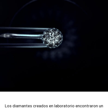
Los diamantes creados en laboratorio encontraron un