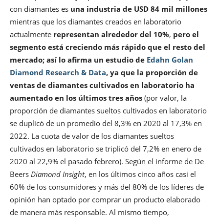
con diamantes es
una industria de USD 84 mil millones
mientras que los diamantes creados en laboratorio
actualmente
representan alrededor del 10%
,
pero el
segmento está creciendo más rápido que el resto del
mercado; así lo afirma un estudio de
Edahn Golan
Diamond Research & Data
, ya que
la proporción de
ventas de diamantes cultivados en laboratorio ha
aumentado en los últimos tres años
(por valor, la
proporción de diamantes sueltos cultivados en laboratorio
se duplicó de un promedio del 8,3% en 2020 al 17,3% en
2022. La cuota de valor de los diamantes sueltos
cultivados en laboratorio se triplicó del 7,2% en enero de
2020 al 22,9% el pasado febrero). Según el informe de De
Beers
Diamond Insight
, en los últimos cinco años casi el
60% de los consumidores y más del 80% de los líderes de
opinión han optado por comprar un producto elaborado
de manera más responsable. Al mismo tiempo,