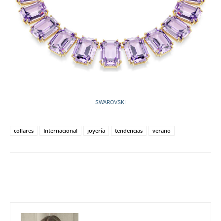
SWAROVSKI
collares
Internacional
joyería
tendencias
verano