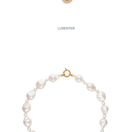
LUXENTER