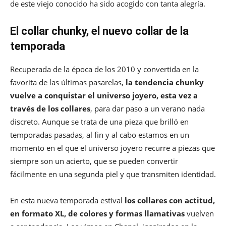
de este viejo conocido ha sido acogido con tanta alegría.
El collar chunky, el nuevo collar de la
temporada
Recuperada de la época de los 2010 y convertida en la
favorita de las últimas pasarelas,
la tendencia chunky
vuelve a conquistar el universo joyero, esta vez a
través de los collares
, para dar paso a un verano nada
discreto. Aunque se trata de una pieza que brilló en
temporadas pasadas, al fin y al cabo estamos en un
momento en el que el universo joyero recurre a piezas que
siempre son un acierto, que se pueden convertir
fácilmente en una segunda piel y que transmiten identidad.
En esta nueva temporada estival
los collares con actitud,
en formato XL, de colores y formas llamativas
vuelven