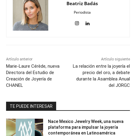
Beatriz Badás
Periodista
Artículo anterior
Artículo siguiente
Marie-Laure Cérède, nueva
La relación entre la joyería el
Directora del Estudio de
precio del oro, a debate
Creación de Joyería de
durante la Asamblea Anual
CHANEL
del JORGC
TE PUEDE INTERESAR
Nace Mexico Jewelry Week, una nueva
plataforma para impulsar la joyería
contemporánea en Latinoamérica