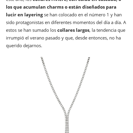
los que acumulan charms o están diseñados para
lucir en layering
se han colocado en el número 1 y han
sido protagonistas en diferentes momentos del día a día. A
estos se han sumado los
collares largos
, la tendencia que
irrumpió el verano pasado y que, desde entonces, no ha
querido dejarnos.