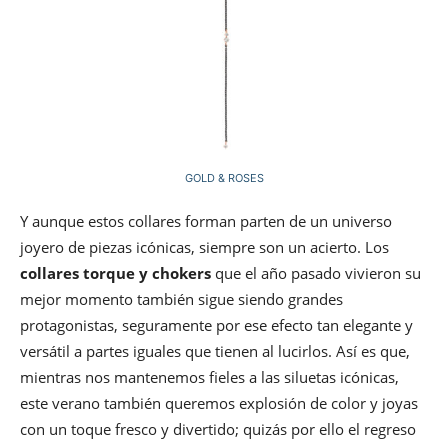
GOLD & ROSES
Y aunque estos collares forman parten de un universo
joyero de piezas icónicas, siempre son un acierto. Los
collares torque y chokers
que el año pasado vivieron su
mejor momento también sigue siendo grandes
protagonistas, seguramente por ese efecto tan elegante y
versátil a partes iguales que tienen al lucirlos. Así es que,
mientras nos mantenemos fieles a las siluetas icónicas,
este verano también queremos explosión de color y joyas
con un toque fresco y divertido; quizás por ello el regreso