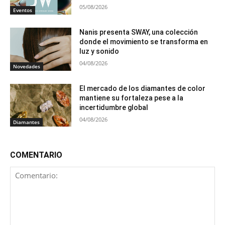
05/08/2026
Eventos
Nanis presenta SWAY, una colección
donde el movimiento se transforma en
luz y sonido
04/08/2026
Novedades
El mercado de los diamantes de color
mantiene su fortaleza pese a la
incertidumbre global
04/08/2026
Diamantes
COMENTARIO