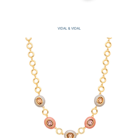
VIDAL & VIDAL