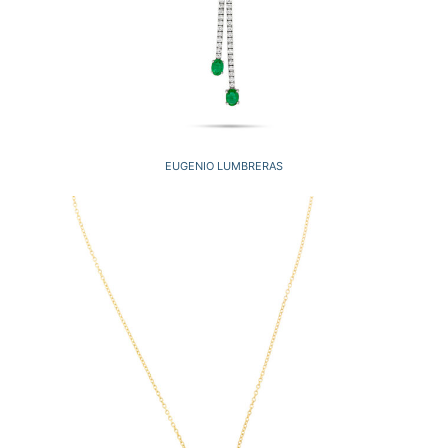
EUGENIO LUMBRERAS