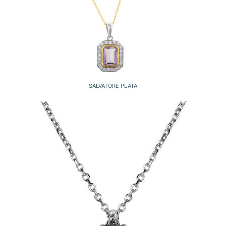
SALVATORE PLATA