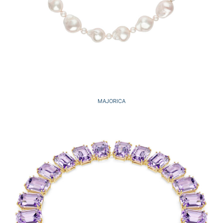
MAJORICA