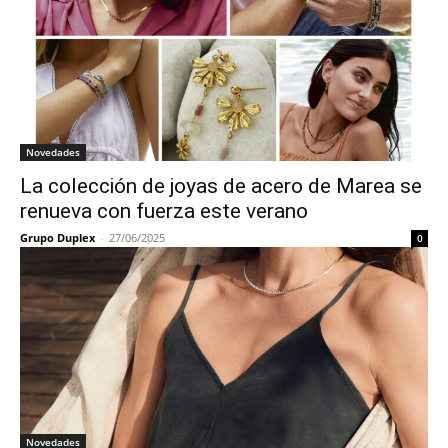
Novedades
La colección de joyas de acero de Marea se
renueva con fuerza este verano
Grupo Duplex
-
27/06/2025
0
Novedades