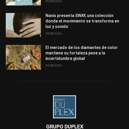
05/08/2026
Nanis presenta SWAY, una colección
donde el movimiento se transforma en
luz y sonido
04/08/2026
El mercado de los diamantes de color
mantiene su fortaleza pese a la
incertidumbre global
04/08/2026
GRUPO DUPLEX