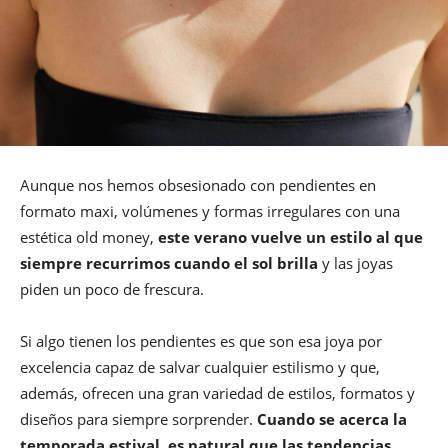
Aunque nos hemos obsesionado con pendientes en
formato maxi, volúmenes y formas irregulares con una
estética old money,
este verano vuelve un estilo al que
siempre recurrimos cuando el sol brilla
y las joyas
piden un poco de frescura.
Si algo tienen los pendientes es que son esa joya por
excelencia capaz de salvar cualquier estilismo y que,
además, ofrecen una gran variedad de estilos, formatos y
diseños para siempre sorprender.
Cuando se acerca la
temporada estival, es natural que las tendencias