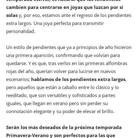
cambien para centrarse en joyas que luzcan por sí
solas
y, por eso, estamos ante el regreso de los pendientes
extra largos. Una joya perfecta para transmitir
personalidad.
Un estilo de pendientes que ya a principios de año hicieron
una primera aparición, confirmando que volvían para
quedarse. Y es que, tras verlos en las primeras alfombras
rojas del año, querían volver para lucirse en nuevos
escenarios;
hablamos de los pendientes extra largos
,
pero aquellos que están a caballo entre lo clásico y lo
reeditado, que son versátiles y sofisticados a partes
iguales, que llegan en verano pero sin perder su
connotación elegante y su poder de elevar el brillo.
Serán los más deseados de la próxima temporada
Primavera-Verano y son perfectos para las que