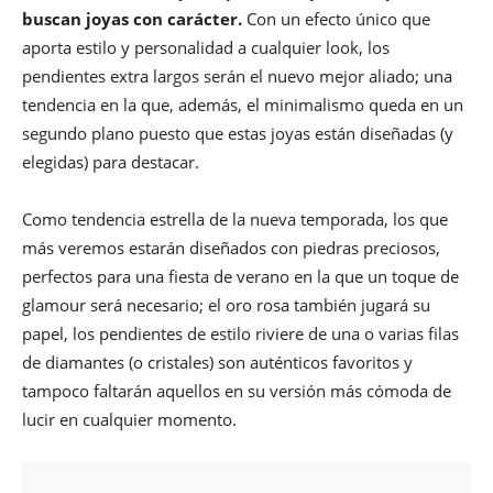
buscan joyas con carácter.
Con un efecto único que
aporta estilo y personalidad a cualquier look, los
pendientes extra largos serán el nuevo mejor aliado; una
tendencia en la que, además, el minimalismo queda en un
segundo plano puesto que estas joyas están diseñadas (y
elegidas) para destacar.
Como tendencia estrella de la nueva temporada, los que
más veremos estarán diseñados con piedras preciosos,
perfectos para una fiesta de verano en la que un toque de
glamour será necesario; el oro rosa también jugará su
papel, los pendientes de estilo riviere de una o varias filas
de diamantes (o cristales) son auténticos favoritos y
tampoco faltarán aquellos en su versión más cómoda de
lucir en cualquier momento.