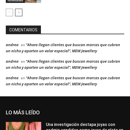
Novedades
COMENTARIOS
andrea
“Ahora llegan clientes que buscan marcas que cubran
en
un nicho y aporten un valor especial”, MEW Jewellery
andrea
“Ahora llegan clientes que buscan marcas que cubran
en
un nicho y aporten un valor especial”, MEW Jewellery
andrea
“Ahora llegan clientes que buscan marcas que cubran
en
un nicho y aporten un valor especial”, MEW Jewellery
LO MÁS LEÍDO
Una investigación destapa joyas con
cadmio vendidas como joyas de plata en