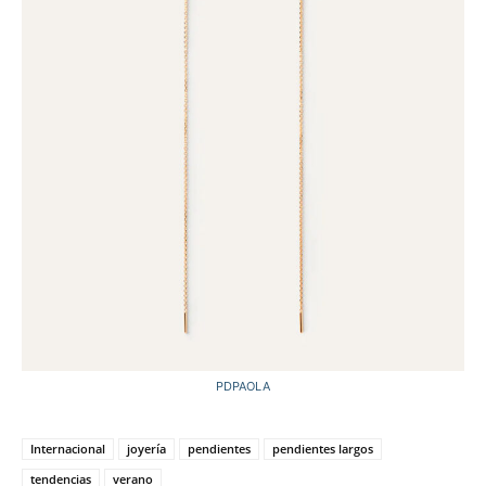
PDPAOLA
Internacional
joyería
pendientes
pendientes largos
tendencias
verano