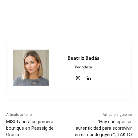
Beatriz Badás
Periodista
Artículo anterior
Artículo siguiente
MISUI abrirá su primera
“Hay que aportar
boutique en Passeig de
autenticidad para sobrevivir
Gràcia
en el mundo joyero”, TAKTO