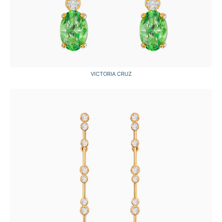
VICTORIA CRUZ