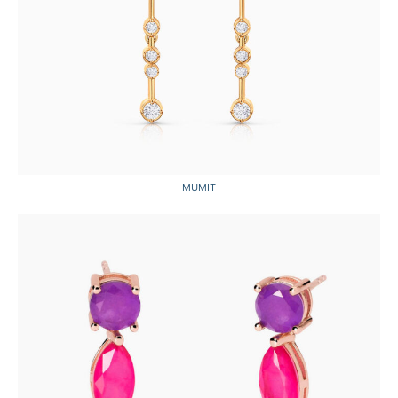
MUMIT