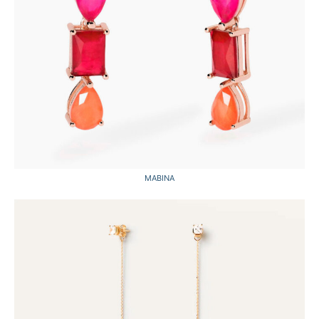
MABINA