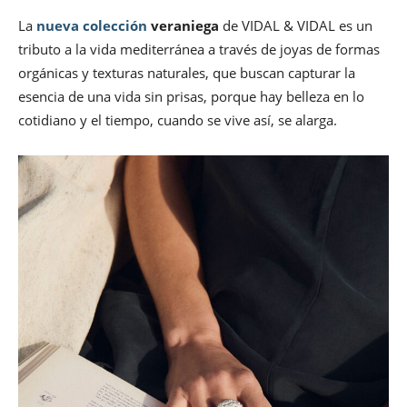
La
nueva colección
veraniega
de VIDAL & VIDAL es un
tributo a la vida mediterránea a través de joyas de formas
orgánicas y texturas naturales, que buscan capturar la
esencia de una vida sin prisas, porque hay belleza en lo
cotidiano y el tiempo, cuando se vive así, se alarga.