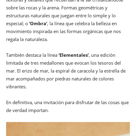
sobre las rocas y la arena. Formas geométricas y
estructuras naturales que juegan entre lo simple y lo
especial; o
‘Ombra’
, la línea que celebra la belleza en
movimiento inspirada en las formas orgánicas que nos
regala la naturaleza.
También destaca la línea
‘Elementales’
, una edición
limitada de tres medallones que evocan los tesoros del
mar. El erizo de mar, la espiral de caracola y la estrella de
mar acompañados por piedras naturales de colores
vibrantes.
En definitiva, una invitación para disfrutar de las cosas que
de verdad importan.