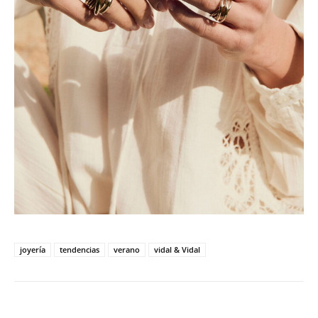
joyería
tendencias
verano
vidal & Vidal