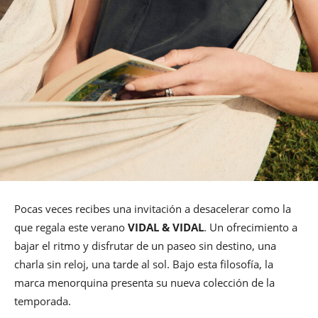
Pocas veces recibes una invitación a desacelerar como la
que regala este verano
VIDAL & VIDAL
. Un ofrecimiento a
bajar el ritmo y disfrutar de un paseo sin destino, una
charla sin reloj, una tarde al sol. Bajo esta filosofía, la
marca menorquina presenta su nueva colección de la
temporada.