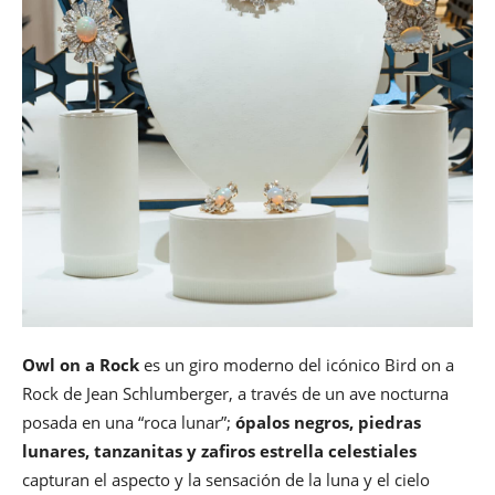
Owl on a Rock
es un giro moderno del icónico Bird on a
Rock de Jean Schlumberger, a través de un ave nocturna
posada en una “roca lunar”;
ópalos negros, piedras
lunares, tanzanitas y zafiros estrella celestiales
capturan el aspecto y la sensación de la luna y el cielo