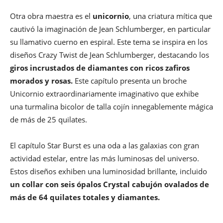
Otra obra maestra es el
unicornio
, una criatura mítica que
cautivó la imaginación de Jean Schlumberger, en particular
su llamativo cuerno en espiral. Este tema se inspira en los
diseños Crazy Twist de Jean Schlumberger, destacando los
giros incrustados de diamantes con ricos zafiros
morados y rosas.
Este capítulo presenta un broche
Unicornio extraordinariamente imaginativo que exhibe
una turmalina bicolor de talla cojín innegablemente mágica
de más de 25 quilates.
El capítulo Star Burst es una oda a las galaxias con gran
actividad estelar, entre las más luminosas del universo.
Estos diseños exhiben una luminosidad brillante, incluido
un collar con seis ópalos Crystal cabujón ovalados de
más de 64 quilates totales y diamantes.