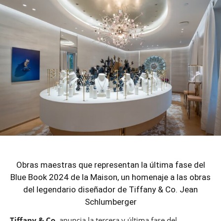
Obras maestras que representan la última fase del
Blue Book 2024 de la Maison, un homenaje a las obras
del legendario diseñador de Tiffany & Co. Jean
Schlumberger
Tiffany & Co.
anuncia la tercera y última fase del