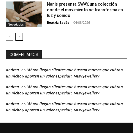
Nanis presenta SWAY, una colección
donde el movimiento se transforma en
luz y sonido
Beatriz Badás
-
04/08/2026
Novedades
COMENTARIOS
andrea
“Ahora llegan clientes que buscan marcas que cubran
en
un nicho y aporten un valor especial”, MEW Jewellery
andrea
“Ahora llegan clientes que buscan marcas que cubran
en
un nicho y aporten un valor especial”, MEW Jewellery
andrea
“Ahora llegan clientes que buscan marcas que cubran
en
un nicho y aporten un valor especial”, MEW Jewellery