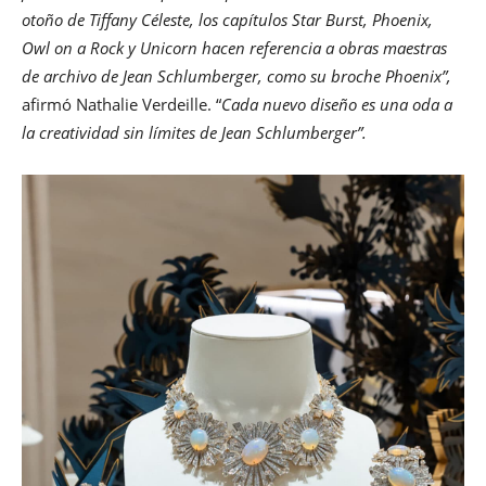
otoño de Tiffany Céleste, los capítulos Star Burst, Phoenix,
Owl on a Rock y Unicorn hacen referencia a obras maestras
de archivo de Jean Schlumberger, como su broche Phoenix”,
afirmó Nathalie Verdeille. “
Cada nuevo diseño es una oda a
la creatividad sin límites de Jean Schlumberger”.