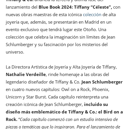
lanzamiento del
Blue Book 2024: Tiffany “Céleste”,
con
nuevas obras maestras de esta icónica
colección
de alta
joyería que, además, se presentarán en Madrid en un
evento exclusivo que tendrá lugar este Otoño. Una
colección que celebra la imaginación sin límites de Jean
Schlumberger y su fascinación por los misterios del
universo.
La Directora Artística de Joyería y Alta Joyería de Tiffany,
Nathalie Verdeille
, rinde homenaje a las obras del
legendario diseñador de Tiffany & Co.
Jean Schlumberger
en cuatro nuevos capítulos: Owl on a Rock, Phoenix,
Unicorn y Star Burst. Cada capítulo reinterpreta una
creación icónica de Jean Schlumberger,
incluido su
diseño más emblemático de Tiffany & Co.: el Bird on a
Rock.
“
Cada capítulo comenzó con un estudio intensivo de
piezas o temáticas que lo inspiraron. Para el lanzamiento de