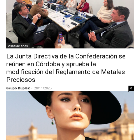
Asociaciones
La Junta Directiva de la Confederación se
reúnen en Córdoba y aprueba la
modificación del Reglamento de Metales
Preciosos
Grupo Duplex
-
28/11/2025
0