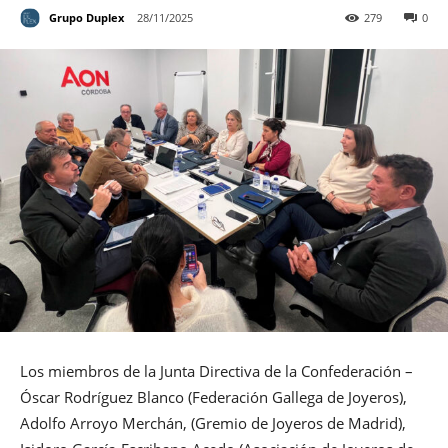
Grupo Duplex
28/11/2025
279
0
Los miembros de la Junta Directiva de la Confederación –
Óscar Rodríguez Blanco (Federación Gallega de Joyeros),
Adolfo Arroyo Merchán, (Gremio de Joyeros de Madrid),