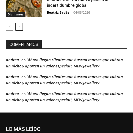
incertidumbre global
Beatriz Badás
-
04/08/2026
Diamantes
COMENTARIOS
andrea
“Ahora llegan clientes que buscan marcas que cubran
en
un nicho y aporten un valor especial”, MEW Jewellery
andrea
“Ahora llegan clientes que buscan marcas que cubran
en
un nicho y aporten un valor especial”, MEW Jewellery
andrea
“Ahora llegan clientes que buscan marcas que cubran
en
un nicho y aporten un valor especial”, MEW Jewellery
LO MÁS LEÍDO