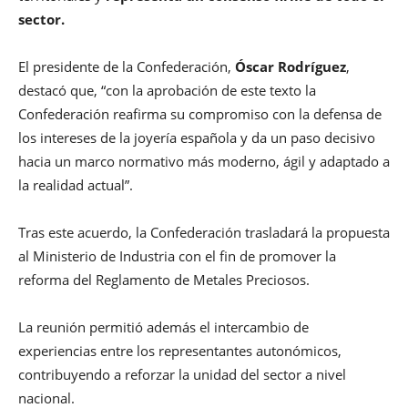
sector.
El presidente de la Confederación,
Óscar Rodríguez
,
destacó que, “con la aprobación de este texto la
Confederación reafirma su compromiso con la defensa de
los intereses de la joyería española y da un paso decisivo
hacia un marco normativo más moderno, ágil y adaptado a
la realidad actual”.
Tras este acuerdo, la Confederación trasladará la propuesta
al Ministerio de Industria con el fin de promover la
reforma del Reglamento de Metales Preciosos.
La reunión permitió además el intercambio de
experiencias entre los representantes autonómicos,
contribuyendo a reforzar la unidad del sector a nivel
nacional.