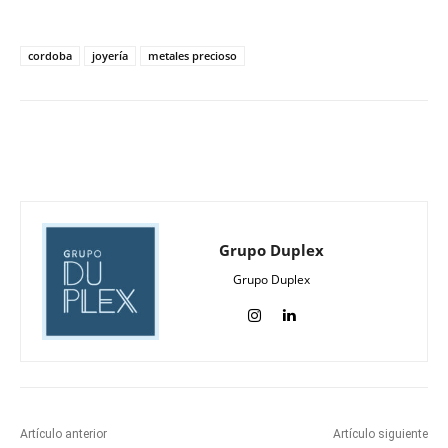
cordoba
joyería
metales precioso
Grupo Duplex
Grupo Duplex
Artículo anterior
Artículo siguiente